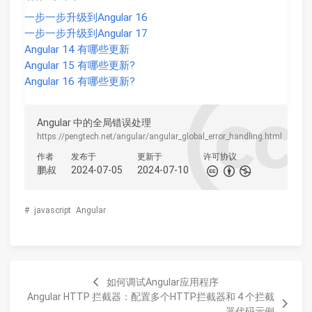
一步一步升级到Angular 16
一步一步升级到Angular 17
Angular 14 有哪些更新
Angular 15 有哪些更新?
Angular 16 有哪些更新?
Angular 中的全局错误处理
https://pengtech.net/angular/angular_global_error_handling.html
作者
发布于
更新于
许可协议
鹏叔
2024-07-05
2024-07-10
#
javascript
Angular
如何调试Angular应用程序
Angular HTTP 拦截器：配置多个HTTP拦截器和 4 个拦截
器代码示例