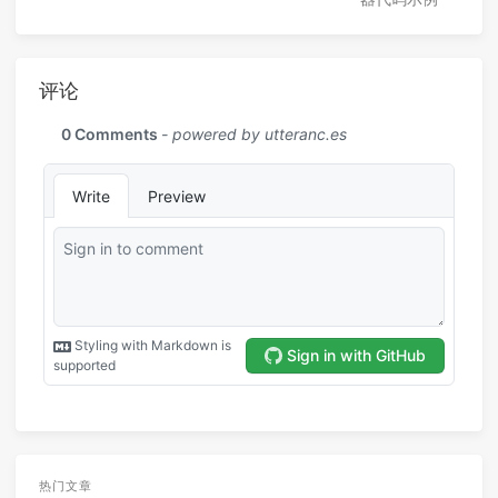
评论
热门文章