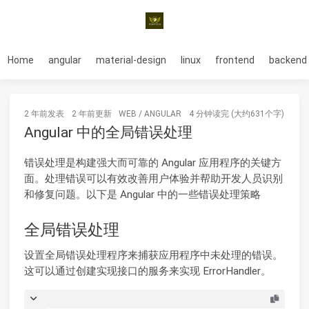
Home
angular
material-design
linux
frontend
backend
2 年前
发表
2 年前
更新
WEB
/
ANGULAR
4 分钟读完 (大约631个字)
Angular 中的全局错误处理
错误处理是构建强大而可靠的 Angular 应用程序的关键方
面。处理错误可以有效改善用户体验并帮助开发人员识别
和修复问题。以下是 Angular 中的一些错误处理策略
全局错误处理
设置全局错误处理程序来捕获应用程序中未处理的错误。
这可以通过创建实现接口的服务来实现 ErrorHandler。