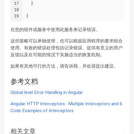
17
  }
18
19
}
在您的组件或服务中使用此服务来记录错误。
这些策略可以单独使用，也可以根据应用程序的要求组合
使用。有效的错误处理包括记录错误、提供有意义的用户
反馈以及在可能的情况下实施适当的恢复机制。
如果有其他可行的方法，请告诉我，并欢迎提出建议。
参考文档
Global level Error Handling in Angular
Angular HTTP Interceptors : Multiple Interceptors and 6
Code Examples of Interceptors
相关文章