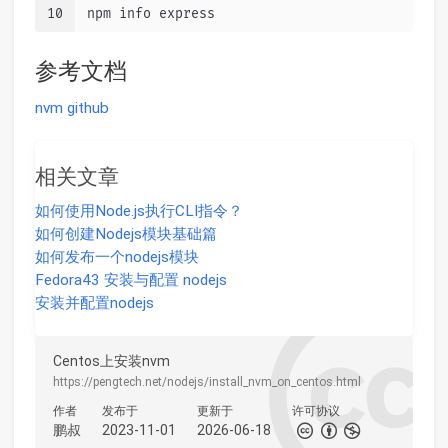
10
npm info express
参考文档
nvm github
相关文章
如何使用Node.js执行CLI指令？
如何创建Nodejs模块基础篇
如何发布一个nodejs模块
Fedora43 安装与配置 nodejs
安装并配置nodejs
Centos上安装nvm
https://pengtech.net/nodejs/install_nvm_on_centos.html
作者
发布于
更新于
许可协议
鹏叔
2023-11-01
2026-06-18