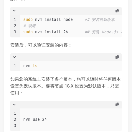
1
sudo
 nvm install node     
## 安装最新版本
2
# 或者
3
sudo
 nvm install 24       
## 安装 Node.js 24.X
安装后，可以验证安装的内容：
1
nvm 
ls
如果您的系统上安装了多个版本，您可以随时将任何版本
设置为默认版本。要将节点 18.X 设置为默认版本，只需
使用：
1
2
nvm use 24
3