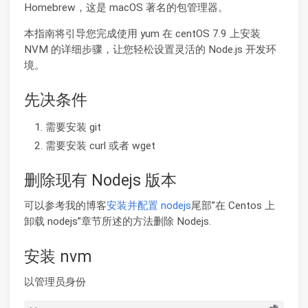
Homebrew，这是 macOS 著名的包管理器。
本指南将引导您完成使用 yum 在 centOS 7.9 上安装
NVM 的详细步骤，让您轻松设置灵活的 Node.js 开发环
境。
先决条件
需要安装 git
需要安装 curl 或者 wget
删除现有 Nodejs 版本
可以参考我的博客
安装并配置 nodejs
尾部”在 Centos 上
卸载 nodejs”章节所述的方法删除 Nodejs.
安装 nvm
以管理员身份