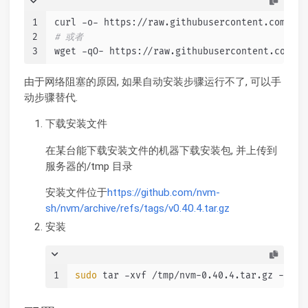
1
curl -o- https://raw.githubusercontent.com/nvm
2
# 或者
3
wget -qO- https://raw.githubusercontent.com/nv
由于网络阻塞的原因, 如果自动安装步骤运行不了, 可以手
动步骤替代.
下载安装文件
在某台能下载安装文件的机器下载安装包, 并上传到
服务器的/tmp 目录
安装文件位于
https://github.com/nvm-
sh/nvm/archive/refs/tags/v0.40.4.tar.gz
安装
1
sudo
 tar -xvf /tmp/nvm-0.40.4.tar.gz -C /u