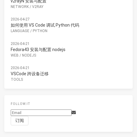
v2rayN 安装与配置
NETWORK
/
V2RAY
2026-04-27
如何使用 VS Code 调试 Python 代码
LANGUAGE
/
PYTHON
2026-04-21
Fedora43 安装与配置 nodejs
WEB
/
NODEJS
2026-04-21
VSCode 跨设备迁移
TOOLS
FOLLOW.IT