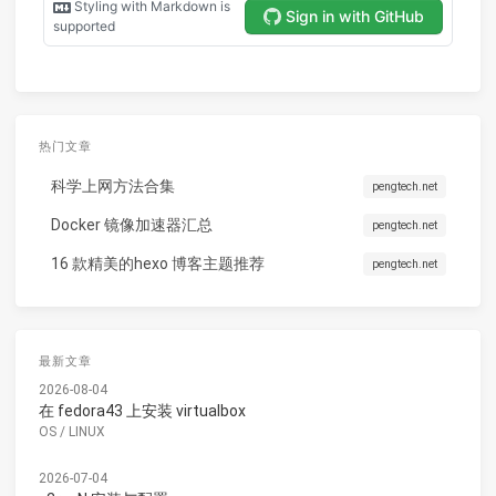
热门文章
科学上网方法合集
pengtech.net
Docker 镜像加速器汇总
pengtech.net
16 款精美的hexo 博客主题推荐
pengtech.net
最新文章
2026-08-04
在 fedora43 上安装 virtualbox
OS
/
LINUX
2026-07-04