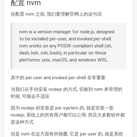
配置 nvm
在配置 nvm 之前, 我们要理解官网上的这句话
nvm is a version manager for node.js, designed
to be installed per-user, and invoked per-shell.
nvm works on any POSIX-compliant shell (sh,
dash, ksh, zsh, bash), in particular on these
platforms: unix, macOS, and windows WSL.
其中的 per user and invoked per-shell 非常重要.
当我们从手动安装 nodejs 的方式, 切换到 nvm 来管理的
时候, 可能会不适应.
因为 nodejs 的安装是 per system 的, 就是安装一套
nodejs, 系统上的所有用户都可以公用, 而且大多数软件都
是这种方式.
但是 nvm 在这方面有所颠覆, 它是 per user 的, 就是系统