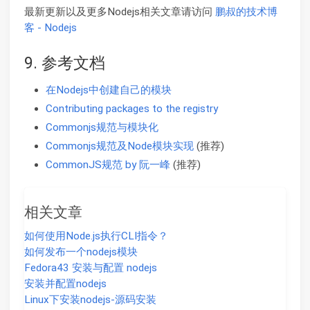
最新更新以及更多Nodejs相关文章请访问
鹏叔的技术博
客 - Nodejs
9. 参考文档
在Nodejs中创建自己的模块
Contributing packages to the registry
Commonjs规范与模块化
Commonjs规范及Node模块实现
(推荐)
CommonJS规范 by 阮一峰
(推荐)
相关文章
如何使用Node.js执行CLI指令？
如何发布一个nodejs模块
Fedora43 安装与配置 nodejs
安装并配置nodejs
Linux下安装nodejs-源码安装