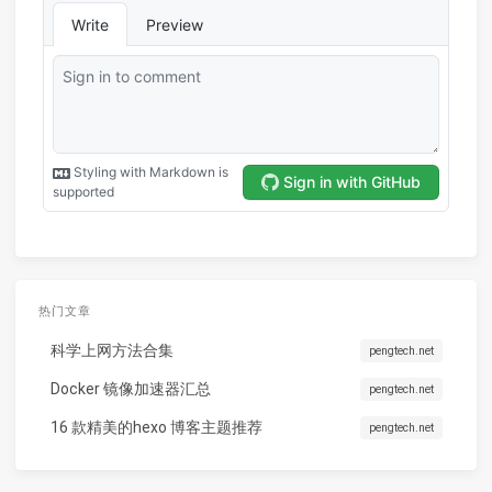
热门文章
科学上网方法合集
pengtech.net
Docker 镜像加速器汇总
pengtech.net
16 款精美的hexo 博客主题推荐
pengtech.net