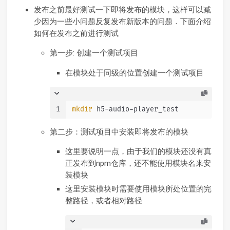
发布之前最好测试一下即将发布的模块，这样可以减
少因为一些小问题反复发布新版本的问题．下面介绍
如何在发布之前进行测试
第一步: 创建一个测试项目
在模块处于同级的位置创建一个测试项目
1
mkdir
 h5-audio-player_test
第二步：测试项目中安装即将发布的模块
这里要说明一点，由于我们的模块还没有真
正发布到npm仓库，还不能使用模块名来安
装模块
这里安装模块时需要使用模块所处位置的完
整路径，或者相对路径