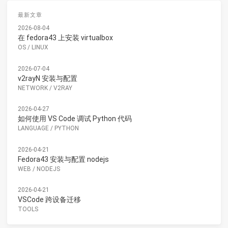
最新文章
2026-08-04
在 fedora43 上安装 virtualbox
OS
/
LINUX
2026-07-04
v2rayN 安装与配置
NETWORK
/
V2RAY
2026-04-27
如何使用 VS Code 调试 Python 代码
LANGUAGE
/
PYTHON
2026-04-21
Fedora43 安装与配置 nodejs
WEB
/
NODEJS
2026-04-21
VSCode 跨设备迁移
TOOLS