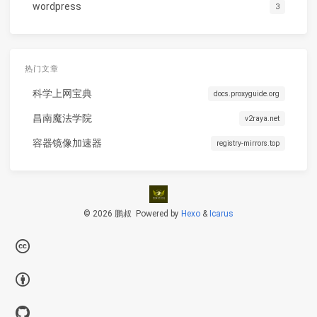
wordpress
3
热门文章
科学上网宝典
docs.proxyguide.org
昌南魔法学院
v2raya.net
容器镜像加速器
registry-mirrors.top
© 2026 鹏叔
Powered by
Hexo
&
Icarus