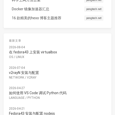
pengtech.net
Docker 镜像加速器汇总
pengtech.net
16 款精美的hexo 博客主题推荐
pengtech.net
最新文章
2026-08-04
在 fedora43 上安装 virtualbox
OS
/
LINUX
2026-07-04
v2rayN 安装与配置
NETWORK
/
V2RAY
2026-04-27
如何使用 VS Code 调试 Python 代码
LANGUAGE
/
PYTHON
2026-04-21
Fedora43 安装与配置 nodejs