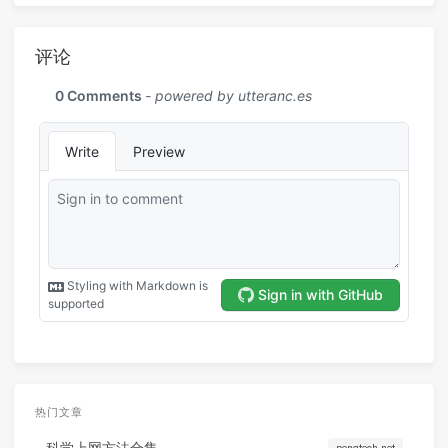
评论
热门文章
科学上网方法合集