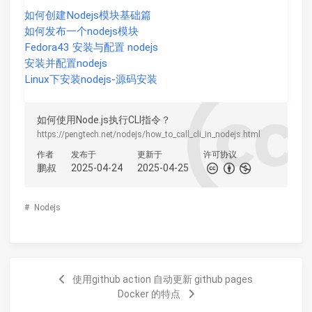
如何创建Nodejs模块基础篇
如何发布一个nodejs模块
Fedora43 安装与配置 nodejs
安装并配置nodejs
Linux下安装nodejs-源码安装
如何使用Node.js执行CLI指令？
https://pengtech.net/nodejs/how_to_call_cli_in_nodejs.html
作者
发布于
更新于
许可协议
鹏叔
2025-04-24
2025-04-25
#
Nodejs
使用github action 自动更新 github pages
Docker 的特点