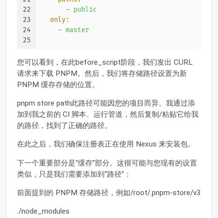
22
-
public
23
only:
24
-
master
25
您可以看到，在此before_script阶段，我们发出 CURL
请求来下载 PNPM。然后，我们将存储路径设置为新
PNPM 缓存存储的位置。
pnpm store path此路径可能因您的项目而异。我通过添
加到我之前的 CI 脚本、运行管道，然后复制/粘贴它给我
的路径，找到了正确的路径。
在此之后，我们确保注册表正在使用 Nexus 来安装包。
下一个重要部分是“缓存”部分。这很可能与您现有的设置
类似，只是我们需要添加到“路径”：
前面提到的 PNPM 存储路径，例如/root/.pnpm-store/v3
./node_modules