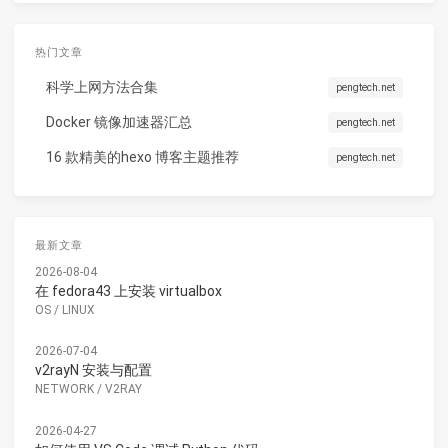
热门文章
科学上网方法合集
pengtech.net
Docker 镜像加速器汇总
pengtech.net
16 款精美的hexo 博客主题推荐
pengtech.net
最新文章
2026-08-04
在 fedora43 上安装 virtualbox
OS
/
LINUX
2026-07-04
v2rayN 安装与配置
NETWORK
/
V2RAY
2026-04-27