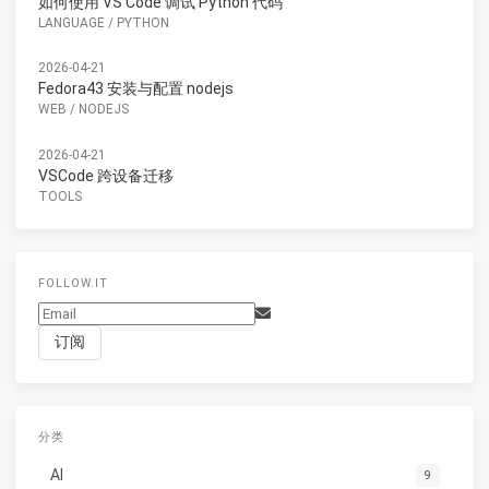
如何使用 VS Code 调试 Python 代码
LANGUAGE
/
PYTHON
2026-04-21
Fedora43 安装与配置 nodejs
WEB
/
NODEJS
2026-04-21
VSCode 跨设备迁移
TOOLS
FOLLOW.IT
分类
AI
9