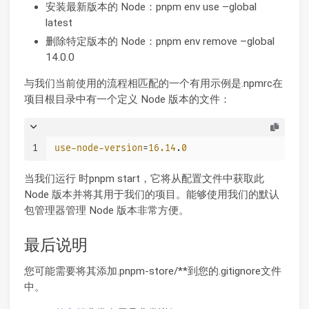
安装最新版本的 Node：pnpm env use –global
latest
删除特定版本的 Node：pnpm env remove –global
14.0.0
与我们当前使用的流程相匹配的一个有用示例是.npmrc在
项目根目录中有一个定义 Node 版本的文件：
1
use-node-version
=
16.14
.
0
当我们运行 时pnpm start，它将从配置文件中获取此
Node 版本并将其用于我们的项目。能够使用我们的默认
包管理器管理 Node 版本非常方便。
最后说明
您可能需要将其添加.pnpm-store/**到您的.gitignore文件
中。