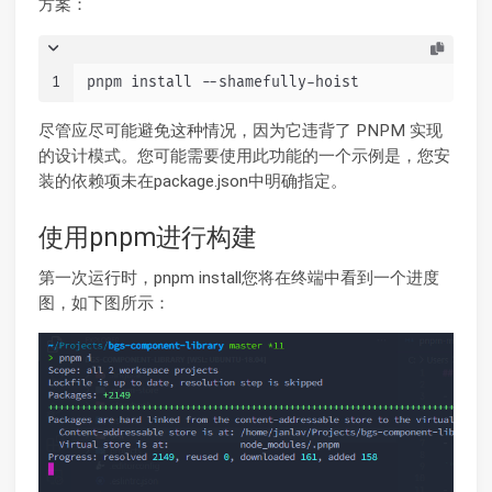
方案：
1
pnpm install --shamefully-hoist
尽管应尽可能避免这种情况，因为它违背了 PNPM 实现
的设计模式。您可能需要使用此功能的一个示例是，您安
装的依赖项未在package.json中明确指定。
使用pnpm进行构建
第一次运行时，pnpm install您将在终端中看到一个进度
图，如下图所示：