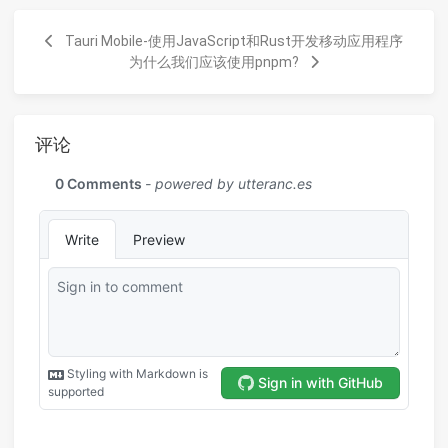
Tauri Mobile-使用JavaScript和Rust开发移动应用程序
为什么我们应该使用pnpm?
评论