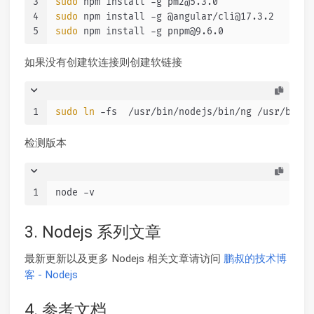
3
sudo
 npm install -g pm2@5.3.0
4
sudo
 npm install -g @angular/cli@17.3.2
5
sudo
 npm install -g pnpm@9.6.0
如果没有创建软连接则创建软链接
1
sudo
ln
 -fs  /usr/bin/nodejs/bin/ng /usr/bin/n
检测版本
1
node -v
3. Nodejs 系列文章
最新更新以及更多 Nodejs 相关文章请访问
鹏叔的技术博
客 - Nodejs
4. 参考文档