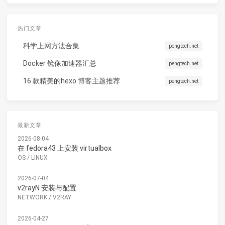
热门文章
科学上网方法合集
pengtech.net
Docker 镜像加速器汇总
pengtech.net
16 款精美的hexo 博客主题推荐
pengtech.net
最新文章
2026-08-04
在 fedora43 上安装 virtualbox
OS
/
LINUX
2026-07-04
v2rayN 安装与配置
NETWORK
/
V2RAY
2026-04-27