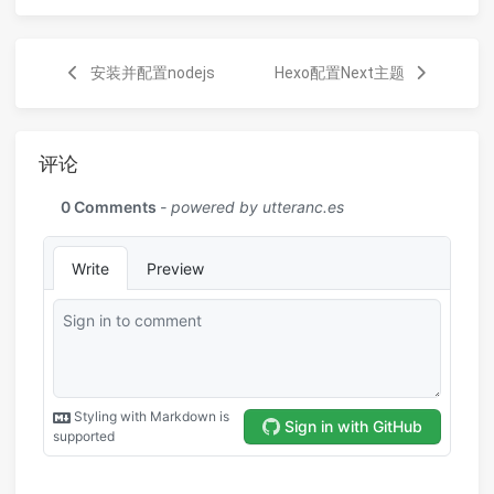
安装并配置nodejs
Hexo配置Next主题
评论