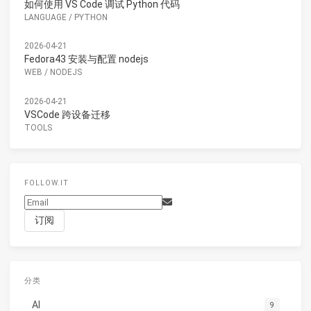
如何使用 VS Code 调试 Python 代码
LANGUAGE
/
PYTHON
2026-04-21
Fedora43 安装与配置 nodejs
WEB
/
NODEJS
2026-04-21
VSCode 跨设备迁移
TOOLS
FOLLOW.IT
分类
AI
9