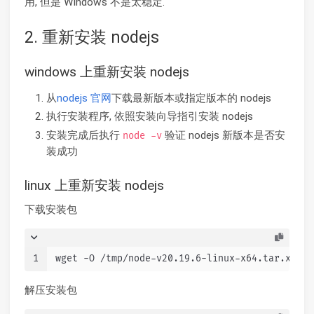
用, 但是 Windows 不是太稳定.
2. 重新安装 nodejs
windows 上重新安装 nodejs
从
nodejs 官网
下载最新版本或指定版本的 nodejs
执行安装程序, 依照安装向导指引安装 nodejs
安装完成后执行
验证 nodejs 新版本是否安
node -v
装成功
linux 上重新安装 nodejs
下载安装包
1
wget -O /tmp/node-v20.19.6-linux-x64.tar.xz ht
解压安装包