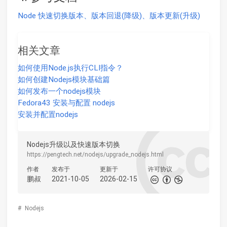
Node 快速切换版本、版本回退(降级)、版本更新(升级)
相关文章
如何使用Node.js执行CLI指令？
如何创建Nodejs模块基础篇
如何发布一个nodejs模块
Fedora43 安装与配置 nodejs
安装并配置nodejs
Nodejs升级以及快速版本切换
https://pengtech.net/nodejs/upgrade_nodejs.html
作者
发布于
更新于
许可协议
鹏叔
2021-10-05
2026-02-15
#
Nodejs