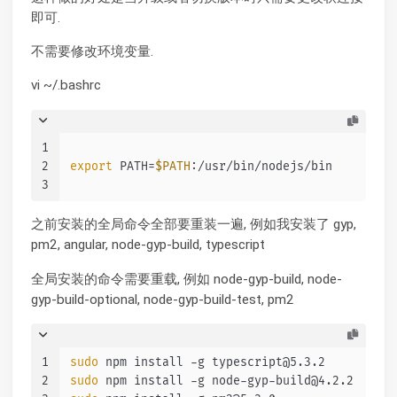
即可.
不需要修改环境变量.
vi ~/.bashrc
1
2
export
 PATH=
$PATH
:/usr/bin/nodejs/bin
3
之前安装的全局命令全部要重装一遍, 例如我安装了 gyp,
pm2, angular, node-gyp-build, typescript
全局安装的命令需要重载, 例如 node-gyp-build, node-
gyp-build-optional, node-gyp-build-test, pm2
1
sudo
 npm install -g typescript@5.3.2
2
sudo
 npm install -g node-gyp-build@4.2.2