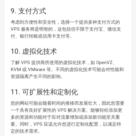
9. 支付方式
考虑到方便性和安全性，选择一个提供多种支付方式的
VPS 服务商是明智的，这包括但不限于支付宝、微信支
付、银行转账或信用卡支付等。
10. 虚拟化技术
了解 VPS 提供商所使用的虚拟化技术，如 OpenVZ、
KVM 或 VMware 等。不同的虚拟化技术可能会对性能和
资源隔离产生不同的影响。
11. 可扩展性和定制化
您的网站可能会随着时间的推移而发展壮大，因此您需要
一个具有良好扩展性的 VPS 解决方案。能够轻松添加更
多的资源和功能对于应对流量增加或添加新功能至关重
要。同时，VPS 应该允许您进行定制化配置，以满足特
定的技术需求。