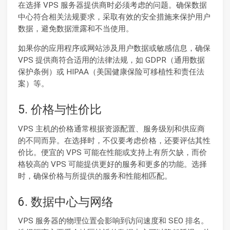
在选择 VPS 服务器提供商时必须考虑的问题。确保数据
中心符合相关法规要求，采取有效的安全措施来保护用户
数据，避免数据泄露和不当使用。
如果你的应用程序或网站涉及用户数据或敏感信息，确保
VPS 提供商符合适用的法律法规，如 GDPR（通用数据
保护条例）或 HIPAA（美国健康保险可移植性和责任法
案）等。
5. 价格与性价比
VPS 主机的价格通常根据资源配置、服务级别和供应商
的不同而异。在选择时，不仅要考虑价格，还要评估其性
价比。便宜的 VPS 可能在性能或支持上有所欠缺，而价
格较高的 VPS 可能提供更好的服务和更多的功能。选择
时，确保价格与所提供的服务和性能相匹配。
6. 数据中心与网络
VPS 服务器的物理位置会影响到访问速度和 SEO 排名。