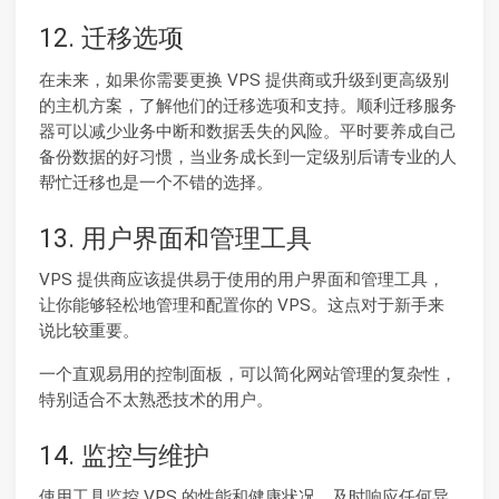
12. 迁移选项
在未来，如果你需要更换 VPS 提供商或升级到更高级别
的主机方案，了解他们的迁移选项和支持。顺利迁移服务
器可以减少业务中断和数据丢失的风险。平时要养成自己
备份数据的好习惯，当业务成长到一定级别后请专业的人
帮忙迁移也是一个不错的选择。
13. 用户界面和管理工具
VPS 提供商应该提供易于使用的用户界面和管理工具，
让你能够轻松地管理和配置你的 VPS。这点对于新手来
说比较重要。
一个直观易用的控制面板，可以简化网站管理的复杂性，
特别适合不太熟悉技术的用户。
14. 监控与维护
使用工具监控 VPS 的性能和健康状况，及时响应任何异