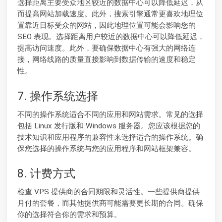
选择距离主要受众地区较近的数据中心可以降低延迟，从
而提高网站加载速度。此外，搜索引擎通常更喜欢地理位
置靠近目标受众的网站，因此地理位置可能会影响您的
SEO 表现。选择距离用户较近的数据中心可以降低延迟，
提高访问速度。此外，要确保数据中心有强大的网络连
接，网络线路的质量直接影响到数据传输的速度和稳定
性。
7. 操作系统选择
不同的操作系统适合不同的应用和网站需求。常见的选择
包括 Linux 发行版和 Windows 服务器。您应该根据您的
技术知识和应用程序的兼容性来选择适合的操作系统。确
保您选择的操作系统与您的应用程序和网站框架兼容。
8. 计费方式
检查 VPS 提供商的合同期限和灵活性。一些提供商提供
月付的套餐，而其他提供商可能需要更长期的合同。确保
你的选择符合你的需求和预算。