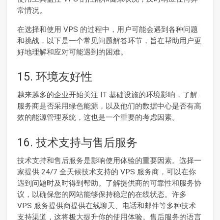
常情况。
在选择和使用 VPS 的过程中，用户可能会遇到各种问题
和挑战，以下是一个常见问题解答环节，旨在帮助用户更
好地理解和应对可能遇到的困难。
15. 环境友好性
越来越多的企业开始关注 IT 基础设施的环境影响，了解
服务商是否采用绿色能源，以及他们的数据中心是否有高
效的能源管理系统，这也是一个重要的考虑因素。
16. 技术支持与售后服务
技术支持和售后服务是影响使用体验的重要因素。选择一
家提供 24/7 全天候技术支持的 VPS 服务商，可以在你
遇到问题时及时得到帮助。了解提供商的可靠性和服务协
议，以确保您的网站能够保持稳定的在线状态。许多
VPS 服务提供商提供在线聊天、电话和邮件等多种技术
支持渠道，这将极大提升你的使用体验。售后服务的语言