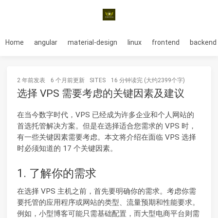
Home
angular
material-design
linux
frontend
backend
2 年前
发表
6 个月前
更新
SITES
16 分钟读完 (大约2399个字)
选择 VPS 需要考虑的关键因素及建议
在当今数字时代，VPS 已经成为许多企业和个人网站的
首选托管解决方案。但是在选择适合您需求的 VPS 时，
有一些关键因素需要考虑。本文将介绍在面临 VPS 选择
时必须知道的 17 个关键因素。
1. 了解你的需求
在选择 VPS 主机之前，首先要明确你的需求。考虑你需
要托管的应用程序或网站的类型、流量预期和性能要求。
例如，小型博客可能只需基础配置，而大型电商平台则需