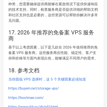
种类，您需要确保提供商能够在紧急情况下提供快速响应
的技术支持。同时，检查服务商是否提供详细的帮助文档
和社区支持也是必要的，这些资源可以帮助你解决许多常
见问题。
17. 2026 年推荐的免备案 VPS 服务
商
基于以上考虑因素，以下是几款在 2026 年值得推荐的免
备案 VPS 服务商。这些服务商在性能、稳定性、客户支
持和价格等方面均表现出色，能够满足不同用户的需求。
18. 参考文档
当你面临 VPS 选择时，这 5 个关键因素必须知道
https://buyvm.net/storage-vps/
https://hostman.com/
https://www.jtti.cc/zh/aff.html