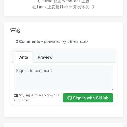
Hexo 配置 Webstack 主题
在 Linux 上安装 Flutter 开发环境
评论