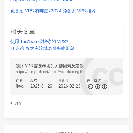
免备案 VPS 有哪些?2024 免备案 VPS 推荐
相关文章
使用 fail2ban 保护你的 VPS?
2026年各大主流域名服务商汇总
选择 VPS 需要考虑的关键因素及建议
https://pengtech.net/sites/vps_chosing.html
作者
发布于
更新于
许可协议
鹏叔
2025-01-20
2026-02-23
#
VPS