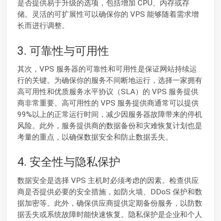
是否提供易于升级的选项，包括增加 CPU、内存或存
储。灵活的可扩展性可以确保你的 VPS 能够随着需求增
长而进行调整。
3. 可靠性与可用性
其次，VPS 服务器的可靠性和可用性是保证网站持续运
行的关键。为确保你的服务不间断地运行，选择一家拥有
高可用性和优质服务水平协议（SLA）的 VPS 服务提供
商非常重要。高可用性的 VPS 服务提供商通常可以提供
99%以上的正常运行时间，减少因服务器故障带来的停机
风险。此外，服务提供商的数据备份和灾难恢复计划也是
考量的重点，以确保数据安全和防止数据丢失。
4. 安全性与隐私保护
数据安全是选择 VPS 主机时必须考虑的因素。检查供应
商是否提供必要的安全措施，如防火墙、DDoS 保护和数
据加密等。此外，确保供应商提供定期备份服务，以防数
据丢失或系统故障时能快速恢复。隐私保护是企业和个人