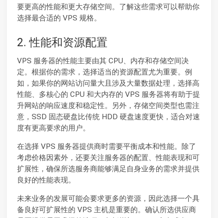
要更高的性能和更大存储空间。了解这些需求可以帮助你
选择最合适的 VPS 规格。
2. 性能和资源配置
VPS 服务器的性能主要由其 CPU、内存和存储空间决
定。根据你的需求，选择适当的资源配置尤为重要。例
如，如果你的网站访问量大且涉及大量数据处理，选择高
性能、多核心的 CPU 和大内存的 VPS 服务器将有助于提
升网站的响应速度和稳定性。另外，存储空间类型也需注
意，SSD 固态硬盘比传统 HDD 硬盘速度更快，适合对速
度有更高要求的用户。
在选择 VPS 服务器提供商时需要平衡成本和性能。除了
考虑价格因素外，还要关注服务器的配置、性能表现和可
扩展性，确保所选服务商能够满足自身业务的需求并提供
良好的性能表现。
未来业务的发展可能会要求更多的资源，因此选择一个具
备良好可扩展性的 VPS 主机是重要的。确认所选供应商