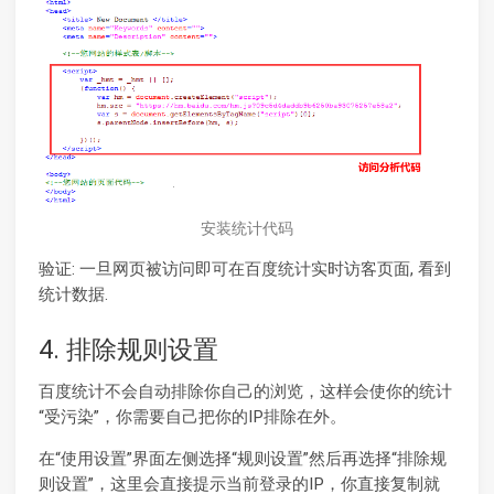
安装统计代码
验证: 一旦网页被访问即可在百度统计实时访客页面, 看到
统计数据.
4. 排除规则设置
百度统计不会自动排除你自己的浏览，这样会使你的统计
“受污染”，你需要自己把你的IP排除在外。
在“使用设置”界面左侧选择“规则设置”然后再选择“排除规
则设置”，这里会直接提示当前登录的IP，你直接复制就