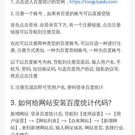
1, 点击进入百度统计的官网，
https://tongji.baidu.com
2, 注册一个账号，如果有百度的账号可以直接登陆
首先点击登录, 在登录页下方, 有一个注册链接, 点击注册
链接可以导航到注册页面.
在此可以注册两种类型的百度账号, 可以任选一种进行注
册, 注册方式类似. 一种为百度营销账号, 一种为百度账号.
以下以百度账号为例, 导航到注册页面后, 输入用户名, 手
机号, 密码, 短信验证码, 勾选百度用户协议, 隐私协议等,
然后点击注册.
3, 注册完成后即可凭用户名, 密码登录百度统计.
3. 如何给网站安装百度统计代码?
新增网站: 登录百度统计后, 导航到【使用设置】–> 【用
户设置】–>【网站列表】–>【自有网站】–>【新增网
站】, 来到新增网站后, 输入网址域名, 网站首页, 选择行业,
点击确定.