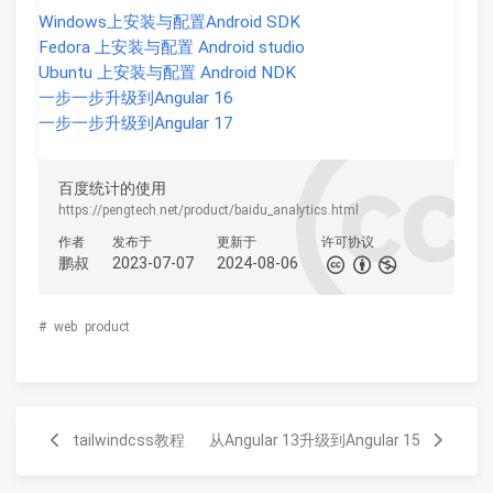
Windows上安装与配置Android SDK
Fedora 上安装与配置 Android studio
Ubuntu 上安装与配置 Android NDK
一步一步升级到Angular 16
一步一步升级到Angular 17
百度统计的使用
https://pengtech.net/product/baidu_analytics.html
作者
发布于
更新于
许可协议
鹏叔
2023-07-07
2024-08-06
#
web
product
tailwindcss教程
从Angular 13升级到Angular 15