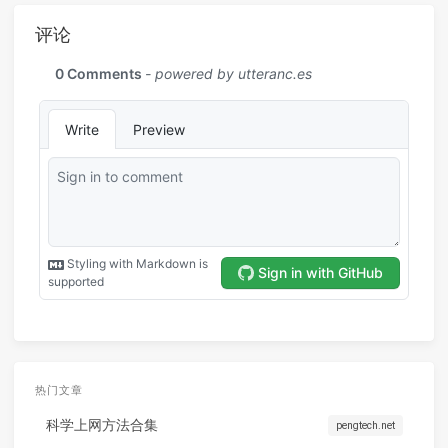
评论
热门文章
科学上网方法合集
pengtech.net