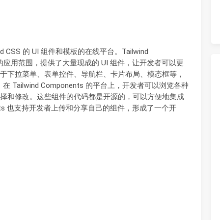
d CSS 的 UI 组件和模板的在线平台。Tailwind
d CSS 的应用范围，提供了大量现成的 UI 组件，让开发者可以更
于下拉菜单、表单控件、导航栏、卡片布局、模态框等，
在 Tailwind Components 的平台上，开发者可以浏览各种
择和修改。这些组件的代码都是开源的，可以方便地集成
onents 也支持开发者上传和分享自己的组件，形成了一个开