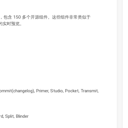
 UI 组件库，包含 150 多个开源组件。这些组件非常类似于
件的实时预览。
it(changelog), Primer, Studio, Pocket, Transmit,
plit, Blinder