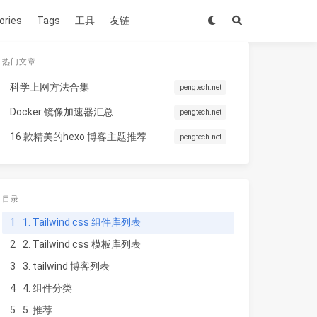
ories
Tags
工具
友链
热门文章
科学上网方法合集
pengtech.net
Docker 镜像加速器汇总
pengtech.net
16 款精美的hexo 博客主题推荐
pengtech.net
目录
1
1. Tailwind css 组件库列表
2
2. Tailwind css 模板库列表
3
3. tailwind 博客列表
4
4. 组件分类
5
5. 推荐