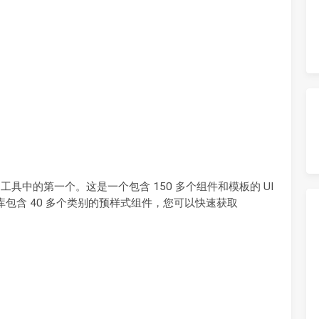
nd 的工具中的第一个。这是一个包含 150 多个组件和模板的 UI
库包含 40 多个类别的预样式组件，您可以快速获取
。