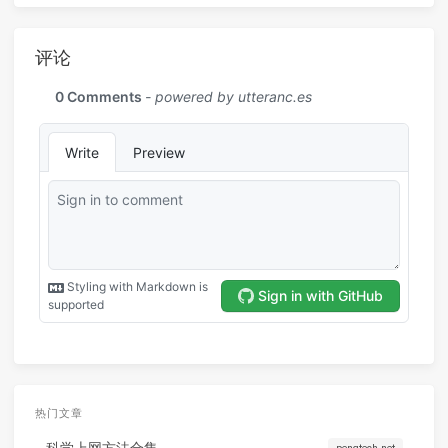
评论
热门文章