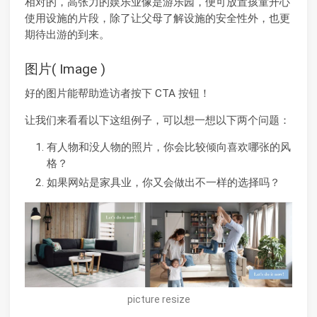
相对的，高张力的娱乐业像是游乐园，便可放置孩童开心
使用设施的片段，除了让父母了解设施的安全性外，也更
期待出游的到来。
图片( Image )
好的图片能帮助造访者按下 CTA 按钮！
让我们来看看以下这组例子，可以想一想以下两个问题：
有人物和没人物的照片，你会比较倾向喜欢哪张的风
格？
如果网站是家具业，你又会做出不一样的选择吗？
picture resize