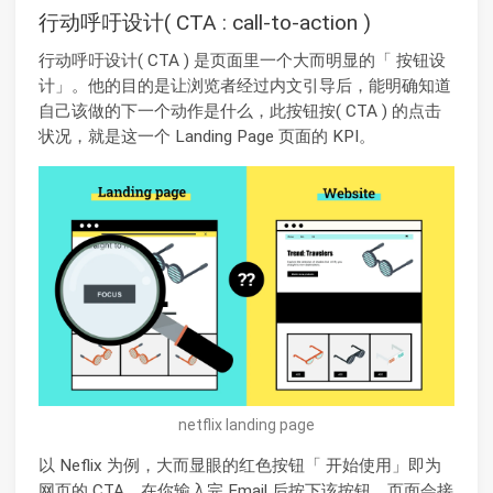
行动呼吁设计( CTA : call-to-action )
行动呼吁设计( CTA ) 是页面里一个大而明显的「 按钮设
计」。他的目的是让浏览者经过内文引导后，能明确知道
自己该做的下一个动作是什么，此按钮按( CTA ) 的点击
状况，就是这一个 Landing Page 页面的 KPI。
netflix landing page
以 Neflix 为例，大而显眼的红色按钮「 开始使用」即为
网页的 CTA，在你输入完 Email 后按下该按钮，页面会接