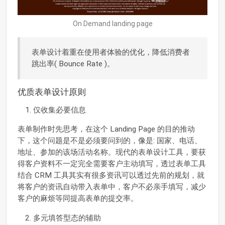
On Demand landing page
表单设计着重在使用者体验的优化，降低消费者
跳出率( Bounce Rate )。
优质表单设计原则
仅收集必要信息
表单制作时先思考，在这个 Landing Page 的目的推动
下，这个问题是不是必须要问到的，像是: 国家、电话、
地址、参加的该场活动名称。现代的表单设计工具，要获
得客户资料不一定完全需要客户主动填写，透过表单工具
结合 CRM 工具其实有很多资讯可以透过先前的规划，就
将客户的资讯自动带入表单中，客户不必亲手填写，减少
客户的麻烦等同提高表单的提交率。
多元填答型态的辅助