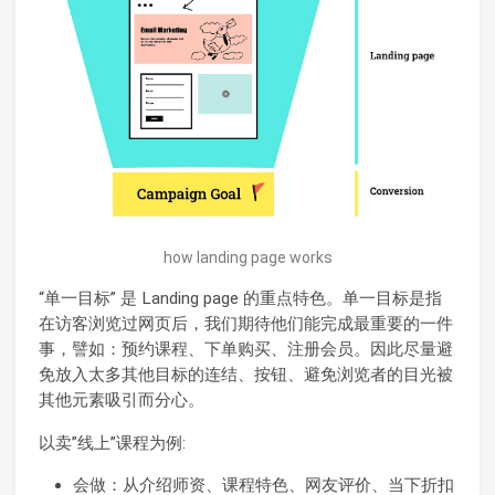
how landing page works
“单一目标” 是 Landing page 的重点特色。单一目标是指
在访客浏览过网页后，我们期待他们能完成最重要的一件
事，譬如：预约课程、下单购买、注册会员。因此尽量避
免放入太多其他目标的连结、按钮、避免浏览者的目光被
其他元素吸引而分心。
以卖”线上”课程为例:
会做：从介绍师资、课程特色、网友评价、当下折扣