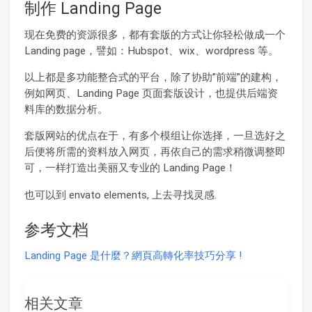
制作 Landing Page
现在免费的资源很多，都有套版的方式让你轻松做成一个
Landing page，譬如：Hubspot、wix、wordpress 等。
以上都是多功能整合式的平台，除了协助”前端”的建构，
例如网页、Landing Page 页面套版设计，也提供后端资
料库的数据分析。
套版网站的优点在于，有多个模组让你选择，一旦选好之
后便将所需的资料放入网页，再依自己的需求稍微调整即
可，一样打造出美丽又专业的 Landing Page！
也可以到 envato elements, 上去寻找灵感.
参考文档
Landing Page 是什麼？網頁高轉化率技巧分享 !
相关文章