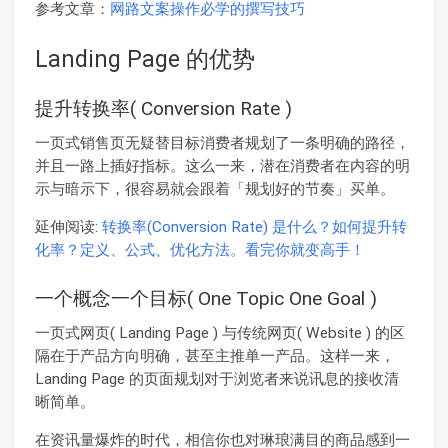
参考文章：
网路文案操作必学的撰写技巧
Landing Page 的优势
提升转换率( Conversion Rate )
一页式销售页无疑替目标消费者规划了一条明确的路径，
并且一路上插好指标。这么一来，潜在消费者在内容的明
示与暗示下，很容易就会跟着「规划好的节奏」买单。
延伸阅读:
转换率(Conversion Rate) 是什么？如何提升转
化率？定义、公式、优化方法。看完你就变高手！
一个概念一个目标( One Topic One Goal )
一页式网页( Landing Page ) 与传统网页( Website ) 的区
隔在于产品方向明确，甚至主推单一产品。这样一来，
Landing Page 的页面规划对于浏览者来说讯息的接收清
晰简单。
在资讯量爆炸的时代，相信你也对琳琅满目的商品感到一