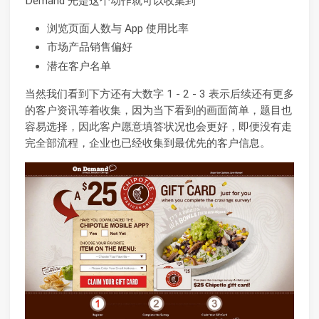
Demand 光是这个动作就可以收集到
浏览页面人数与 App 使用比率
市场产品销售偏好
潜在客户名单
当然我们看到下方还有大数字 1 - 2 - 3 表示后续还有更多
的客户资讯等着收集，因为当下看到的画面简单，题目也
容易选择，因此客户愿意填答状况也会更好，即便没有走
完全部流程，企业也已经收集到最优先的客户信息。