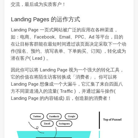
交流，最后成为实质客户！
Landing Pages 的运作方式
Landing Page 一页式网站被广泛的应用在各种渠道，
如：电商、Facebook、Email、PPC、Ad 等平台，目的
在让目标客群能在最短时间透过该页面决定采取下一个动
作(报名、预约、填写表单、下单购买、订阅) ，转化成为
潜在客户( Lead ) 。
因此你可以将 Landing Page 视为一个强大的转化工具，
它的价值在将陌生访客转换成「消费者」。你可以将
Landing Page 想像成一个大漏斗，它汇集了来自四面八
方不同渠道涌入的流量( Traffic ) ，并通过漏斗操作(
Landing Page 的内容铺成) 后，创造新的消费者！