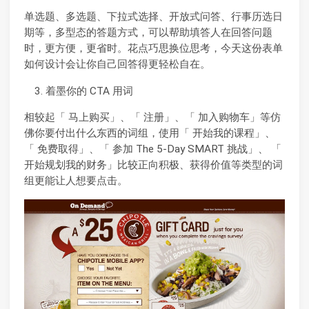
单选题、多选题、下拉式选择、开放式问答、行事历选日
期等，多型态的答题方式，可以帮助填答人在回答问题
时，更方便，更省时。花点巧思换位思考，今天这份表单
如何设计会让你自己回答得更轻松自在。
着墨你的 CTA 用词
相较起「 马上购买」、「 注册」、「 加入购物车」等仿
佛你要付出什么东西的词组，使用「 开始我的课程」、
「 免费取得」、「 参加 The 5-Day SMART 挑战」、 「
开始规划我的财务」比较正向积极、获得价值等类型的词
组更能让人想要点击。