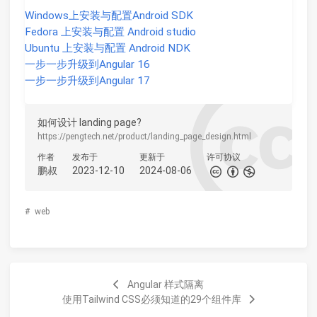
Windows上安装与配置Android SDK
Fedora 上安装与配置 Android studio
Ubuntu 上安装与配置 Android NDK
一步一步升级到Angular 16
一步一步升级到Angular 17
如何设计 landing page?
https://pengtech.net/product/landing_page_design.html
作者
发布于
更新于
许可协议
鹏叔
2023-12-10
2024-08-06
#
web
Angular 样式隔离
使用Tailwind CSS必须知道的29个组件库