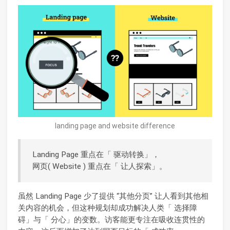
landing page and website difference
Landing Page 重点在「 驱动转换」，
网页( Website ) 重点在「 让人探索」。
虽然 Landing Page 少了提供 “其他分页” 让人看到其他相
关内容的机会，但这种规划却成功解决人类「 选择障
碍」与「 分心」的变数。访客能更专注在吸收连贯性的