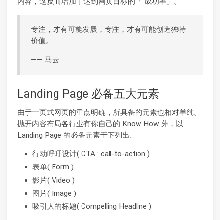
内容，这反而增加了达到网页目标的「 成功率」。
专注，才有可能发展，专注，才有可能创造独特
价值。
—— 马云
Landing Page 必备五大元素
由于一页式网页的重点明确，所具备的元素也相对单纯。
抛开内容布局各行业有你自己的 Know How 外，以
Landing Page 的必备元素于下列出。
行动呼吁设计( CTA : call-to-action )
表单( Form )
影片( Video )
图片( Image )
吸引人的标题( Compelling Headline )