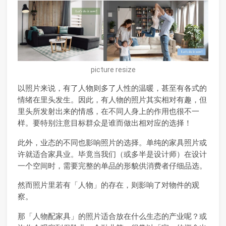
picture resize
以照片来说，有了人物则多了人性的温暖，甚至有各式的
情绪在里头发生。因此，有人物的照片其实相对有趣，但
里头所发射出来的情感，在不同人身上的作用也很不一
样。要特别注意目标群众是谁而做出相对应的选择！
此外，业态的不同也影响照片的选择。单纯的家具照片或
许就适合家具业。毕竟当我们（或多半是设计师）在设计
一个空间时，需要完整的单品的形貌供消费者仔细品选。
然而照片里若有「人物」的存在，则影响了对物件的观
察。
那「人物配家具」的照片适合放在什么生态的产业呢？或