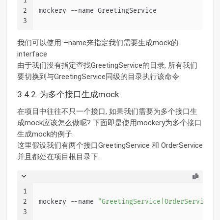
1
2
mockery --name GreetingService
3
我们可以使用 –name来指定我们需要生成mock的
interface
由于我们没有指定查找GreetingService的目录, 所有我们
要切换到与GreetingService同级的目录执行该命令.
3.4.2. 为多个接口生成mock
在项目中往往不只一个接口, 如果我们需要为多个接口生
成mock应该怎么做呢? 下面即是使用mockery为多个接口
生成mock的例子.
这里假设我们有两个接口GreetingService 和 OrderService
并且都处在项目根目录下.
1
2
mockery --name 
"GreetingService|OrderService"
3