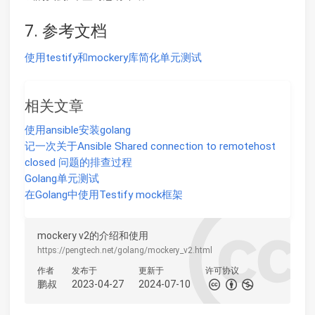
7. 参考文档
使用testify和mockery库简化单元测试
相关文章
使用ansible安装golang
记一次关于Ansible Shared connection to remotehost
closed 问题的排查过程
Golang单元测试
在Golang中使用Testify mock框架
mockery v2的介绍和使用
https://pengtech.net/golang/mockery_v2.html
作者
发布于
更新于
许可协议
鹏叔
2023-04-27
2024-07-10