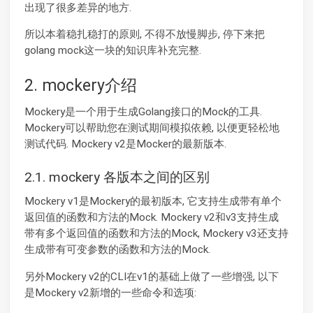
出现了很多差异的地方.
所以本着稳扎稳打的原则, 不得不放慢脚步, 停下来把
golang mock这一块的知识库补充完整.
2. mockery介绍
Mockery是一个用于生成Golang接口的Mock的工具.
Mockery可以帮助您在测试期间模拟依赖, 以便更轻松地
测试代码. Mockery v2是Mocker的最新版本.
2.1. mockery 各版本之间的区别
Mockery v1是Mockery的最初版本, 它支持生成带有单个
返回值的函数和方法的Mock. Mockery v2和v3支持生成
带有多个返回值的函数和方法的Mock, Mockery v3还支持
生成带有可变参数的函数和方法的Mock.
另外Mockery v2的CLI在v1的基础上做了一些增强, 以下
是Mockery v2新增的一些命令和选项: