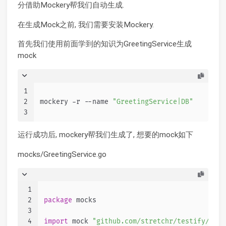
分借助Mockery帮我们自动生成.
在生成Mock之前, 我们需要安装Mockery.
首先我们使用前面学到的知识为GreetingService生成
mock
1
2
mockery -r --name 
"GreetingService|DB"
3
运行成功后, mockery帮我们生成了, 想要的mock如下
mocks/GreetingService.go
1
2
package
 mocks
3
4
import
 mock 
"github.com/stretchr/testify/mock