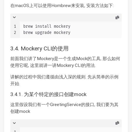
在macOS上可以使用Hombrew来安装, 安装方法如下:
1
brew install mockery
2
brew upgrade mockery
3.4. Mockery CLI的使用
前面我们讲了Mockery是一个生成Mock的工具, 那么如何
使用它呢, 这里就讲一讲Mockery CLI的用法.
讲解的过程中我们遵循由浅入深的规则. 先从简单的示例
开始.
3.4.1. 为某个特定的接口创建mock
这里假设我们有一个GreetingService的接口, 我们要为其
创建mock