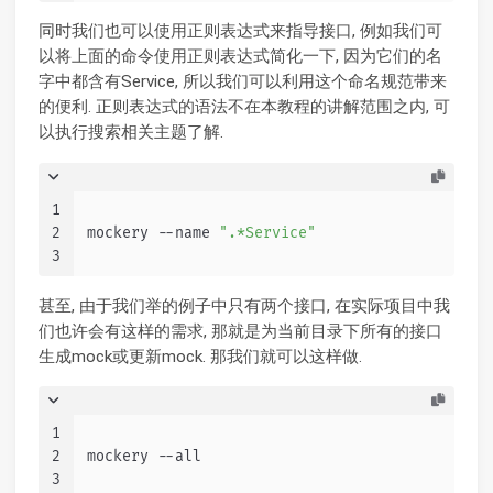
同时我们也可以使用正则表达式来指导接口, 例如我们可
以将上面的命令使用正则表达式简化一下, 因为它们的名
字中都含有Service, 所以我们可以利用这个命名规范带来
的便利. 正则表达式的语法不在本教程的讲解范围之内, 可
以执行搜索相关主题了解.
1
2
mockery --name 
".*Service"
3
甚至, 由于我们举的例子中只有两个接口, 在实际项目中我
们也许会有这样的需求, 那就是为当前目录下所有的接口
生成mock或更新mock. 那我们就可以这样做.
1
2
mockery --all
3