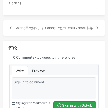
#
golang
Golang单元测试
在Golang中使用Testify mock框架
评论