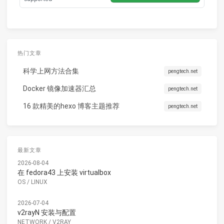
热门文章
科学上网方法合集
pengtech.net
Docker 镜像加速器汇总
pengtech.net
16 款精美的hexo 博客主题推荐
pengtech.net
最新文章
2026-08-04
在 fedora43 上安装 virtualbox
OS
/
LINUX
2026-07-04
v2rayN 安装与配置
NETWORK
/
V2RAY