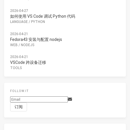
2026-04-27
如何使用 VS Code 调试 Python 代码
LANGUAGE
/
PYTHON
2026-04-21
Fedora43 安装与配置 nodejs
WEB
/
NODEJS
2026-04-21
VSCode 跨设备迁移
TOOLS
FOLLOW.IT