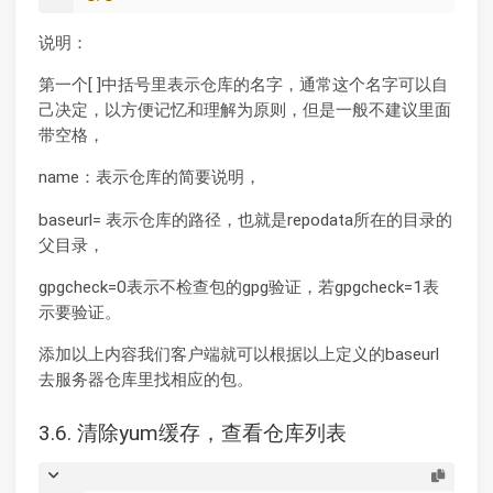
说明：
第一个[ ]中括号里表示仓库的名字，通常这个名字可以自
己决定，以方便记忆和理解为原则，但是一般不建议里面
带空格，
name：表示仓库的简要说明，
baseurl= 表示仓库的路径，也就是repodata所在的目录的
父目录，
gpgcheck=0表示不检查包的gpg验证，若gpgcheck=1表
示要验证。
添加以上内容我们客户端就可以根据以上定义的baseurl
去服务器仓库里找相应的包。
3.6. 清除yum缓存，查看仓库列表