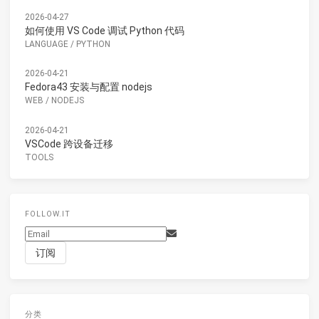
2026-04-27
如何使用 VS Code 调试 Python 代码
LANGUAGE
/
PYTHON
2026-04-21
Fedora43 安装与配置 nodejs
WEB
/
NODEJS
2026-04-21
VSCode 跨设备迁移
TOOLS
FOLLOW.IT
分类