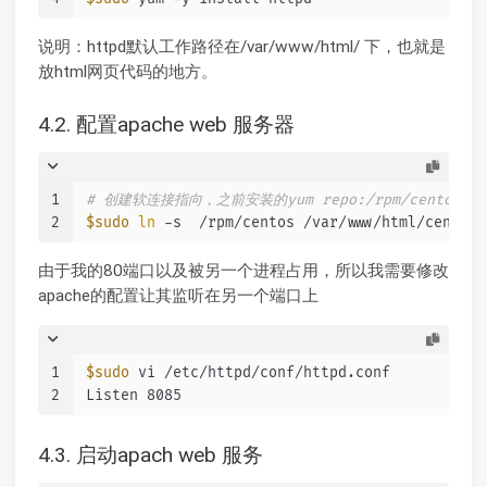
说明：httpd默认工作路径在/var/www/html/ 下，也就是
放html网页代码的地方。
4.2. 配置apache web 服务器
1
# 创建软连接指向，之前安装的yum repo:/rpm/centos
2
$sudo
ln
 -s  /rpm/centos /var/www/html/centos
由于我的80端口以及被另一个进程占用，所以我需要修改
apache的配置让其监听在另一个端口上
1
$sudo
 vi /etc/httpd/conf/httpd.conf
2
Listen 8085
4.3. 启动apach web 服务