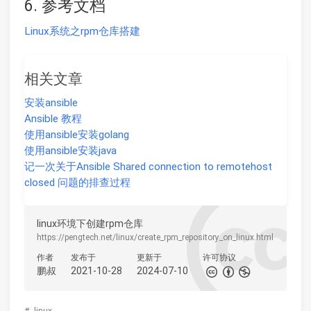
6. 参考文档
Linux系统之rpm仓库搭建
相关文章
安装ansible
Ansible 教程
使用ansible安装golang
使用ansible安装java
记一次关于Ansible Shared connection to remotehost
closed 问题的排查过程
linux环境下创建rpm仓库
https://pengtech.net/linux/create_rpm_repository_on_linux.html
作者
发布于
更新于
许可协议
鹏叔
2021-10-28
2024-07-10
#
linux