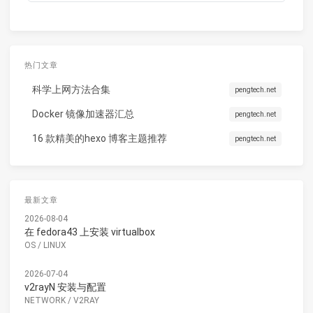
热门文章
科学上网方法合集
pengtech.net
Docker 镜像加速器汇总
pengtech.net
16 款精美的hexo 博客主题推荐
pengtech.net
最新文章
2026-08-04
在 fedora43 上安装 virtualbox
OS
/
LINUX
2026-07-04
v2rayN 安装与配置
NETWORK
/
V2RAY