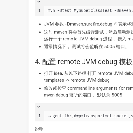
1
mvn -Dtest=MySuperClassTest -Dmaven
JVM 参数 -Dmaven.surefire.debug 即
这时 maven 将会首先编译测试，然后启动测试，
运行一个 remote JVM debug 进程， 接入 mvn
通常情况下， 测试将会监听在 5005 端口。
4. 配置 remote JVM debug 模板
打开 idea, 从以下路径 打开 remote JVM debug 配置
templates -> remote JVM debug
修改或检查 command line arguments 
mven debug 监听的端口， 默认为 5005
1
-agentlib:jdwp=transport=dt_socket,
说明