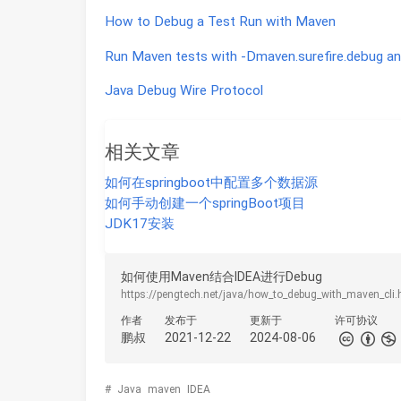
How to Debug a Test Run with Maven
Run Maven tests with -Dmaven.surefire.debug 
Java Debug Wire Protocol
相关文章
如何在springboot中配置多个数据源
如何手动创建一个springBoot项目
JDK17安装
如何使用Maven结合IDEA进行Debug
https://pengtech.net/java/how_to_debug_with_maven_cli.
作者
发布于
更新于
许可协议
鹏叔
2021-12-22
2024-08-06
#
Java
maven
IDEA