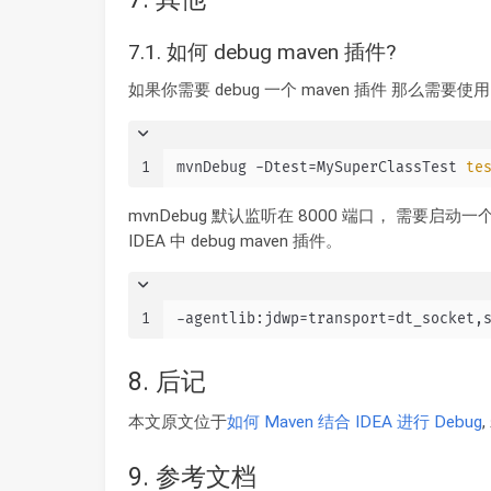
7.1. 如何 debug maven 插件?
如果你需要 debug 一个 maven 插件 那么需要使用另
1
mvnDebug -Dtest=MySuperClassTest 
te
mvnDebug 默认监听在 8000 端口， 需要启动一个 
IDEA 中 debug maven 插件。
1
-agentlib:jdwp=transport=dt_socket,
8. 后记
本文原文位于
如何 Maven 结合 IDEA 进行 Debug
9. 参考文档