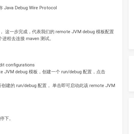
ava Debug Wire Protocol
这一步完成，代表我们的 remote JVM debug 模板配置
程去连接 maven 测试。
t configurations
VM debug 模板，创建一个 run/debug 配置，点击
到新创建的 run/debug 配置， 单击即可启动此该 remote JVM
会停下。