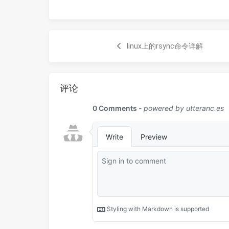
linux上的rsync命令详解
评论