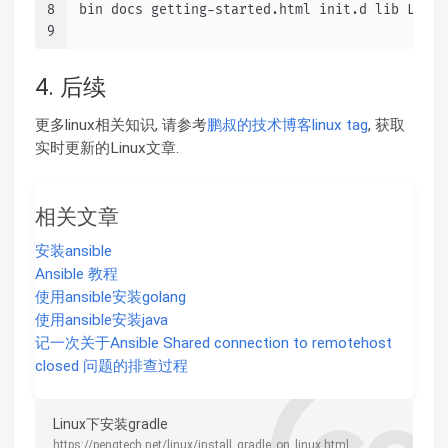
8
bin docs getting-started.html init.d lib LICEN
9
4. 后续
更多linux相关知识, 请参考
鹏叔的技术博客linux tag
, 获取
实时更新的Linux文章.
相关文章
安装ansible
Ansible 教程
使用ansible安装golang
使用ansible安装java
记一次关于Ansible Shared connection to remotehost
closed 问题的排查过程
Linux下安装gradle
https://pengtech.net/linux/install_gradle_on_linux.html