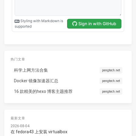
热门文章
科学上网方法合集
pengtech.net
Docker 镜像加速器汇总
pengtech.net
16 款精美的hexo 博客主题推荐
pengtech.net
最新文章
2026-08-04
在 fedora43 上安装 virtualbox