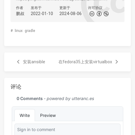
作者
发布于
更新于
许可协议
鹏叔
2022-01-10
2024-08-06
#
linux
gradle
安装ansible
在fedora35上安装virtualbox
评论