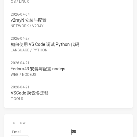
OS
/
LINUX
2026-07-04
v2rayN 安装与配置
NETWORK
/
V2RAY
2026-04-27
如何使用 VS Code 调试 Python 代码
LANGUAGE
/
PYTHON
2026-04-21
Fedora43 安装与配置 nodejs
WEB
/
NODEJS
2026-04-21
VSCode 跨设备迁移
TOOLS
FOLLOW.IT