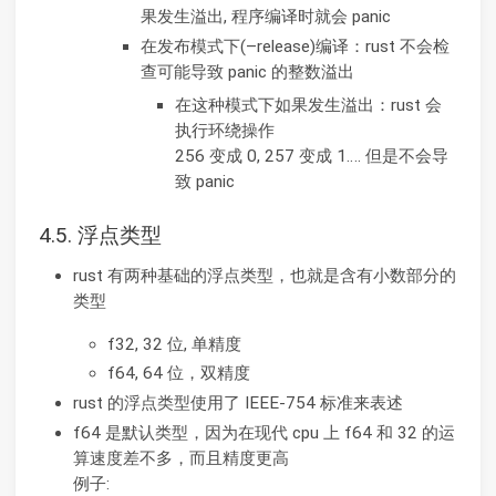
果发生溢出, 程序编译时就会 panic
在发布模式下(–release)编译：rust 不会检
查可能导致 panic 的整数溢出
在这种模式下如果发生溢出：rust 会
执行环绕操作
256 变成 0, 257 变成 1…. 但是不会导
致 panic
4.5. 浮点类型
rust 有两种基础的浮点类型，也就是含有小数部分的
类型
f32, 32 位, 单精度
f64, 64 位，双精度
rust 的浮点类型使用了 IEEE-754 标准来表述
f64 是默认类型，因为在现代 cpu 上 f64 和 32 的运
算速度差不多，而且精度更高
例子: