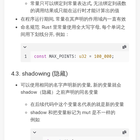
常量只可以绑定到常量表达式, 无法绑定到函数
的调用结果或只能在运行时才能计算出的值
在程序运行期间, 常量在其声明的作用域内一直有效
命名规范: Rust 里常量使用全大写字母, 每个单词之
间用下划线分开, 例如：
1
const
 MAX_POINTS: 
u32
 = 
100_000
;
4.3. shadowing (隐藏)
可以使用相同的名字声明新的变量, 新的变量就会
shadow（隐藏）之前声明的同名变量
在后续代码中这个变量名代表的就是新的变量
shadow 和把变量标记为 mut 是不一样的
例如: