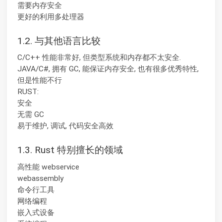
需要内存安全
更好的利用多处理器
1.2. 与其他语言比较
C/C++ 性能非常好, 但类型系统和内存都不太安全.
JAVA/C#, 拥有 GC, 能保证内存安全, 也有很多优秀特性,
但是性能不行
RUST:
安全
无需 GC
易于维护, 调试, 代码安全高效
1.3. Rust 特别擅长的领域
高性能 webservice
webassembly
命令行工具
网络编程
嵌入式设备