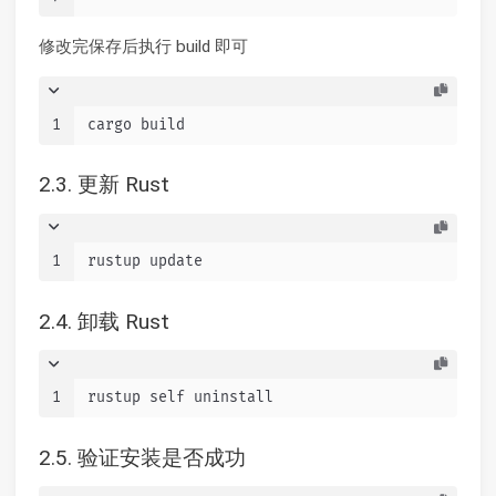
修改完保存后执行 build 即可
1
cargo build
2.3. 更新 Rust
1
rustup update
2.4. 卸载 Rust
1
rustup self uninstall
2.5. 验证安装是否成功