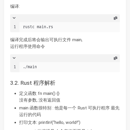
编译:
1
rustc main.rs
编译完成后将会输出可执行文件 main,
运行程序使用命令
1
./main
3.2. Rust 程序解析
定义函数 fn main() {}
没有参数, 没有返回值
main 函数很特别 : 他是每一个 Rust 可执行程序 最先
运行的代码
打印文本: println!(“hello, world!”)