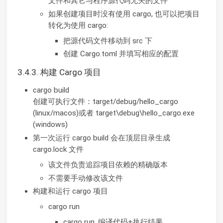
文件和其它与程序源代码无关的文件
如果创建项目时没有使用 cargo, 也可以把项目
转化为使用 cargo:
把源代码文件移动到 src 下
创建 Cargo.toml 并填写相应的配置
3.4.3. 构建 Cargo 项目
cargo build
创建可执行文件：target/debug/hello_cargo
(linux/macos)或者 target\debug\hello_cargo.exe
(windows)
第一次运行 cargo build 会在顶层目录生成
cargo.lock 文件
该文件负责追踪项目依赖的精确版本
不需要手动修改该文件
构建和运行 cargo 项目
cargo run
cargo run, 编译代码+执行结果