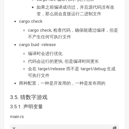
如果之前编译成功过，并且源代码没有改
变，那么就会直接运行二进制文件
cargo check
cargo check, 检查代码，确保能通过编译，但是
不产生任何可执行文件
cargo buid -release
编译时会进行优化
代码会运行的更快, 但是编译时间更长
会在 target/release 而不是 target/debug 生成
可执行文件
两种配置，一种是开发用的，一种是发布用的
3.5. 猜数字游戏
3.5.1. 声明变量
main.rs