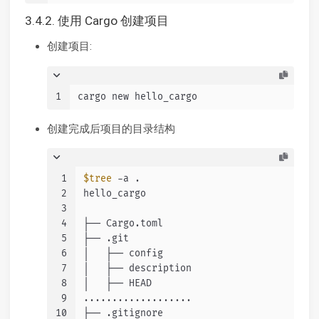
3.4.2. 使用 Cargo 创建项目
创建项目:
1
cargo new hello_cargo
创建完成后项目的目录结构
1
$tree
 -a .
2
hello_cargo
3
4
├── Cargo.toml
5
├── .git
6
│   ├── config
7
│   ├── description
8
│   ├── HEAD
9
...................
10
├── .gitignore