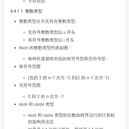
字符类型
4.4.1.1. 整数类型
整数类型分为无符合整数类型,
无符号整数类型以ｕ开头
有符号整数类型以 i 开头
Rust 的整数类型列表如图：
每种长度都有对应的有符号型和无符号型．
有符号范围
(负的 2 的 n-1 次方-1) 到(2 的 n-1 次方-1)
无符号范围
0 到 2 的 n 次方 -1
isize 和 usize 类型
isize 和 usize 类型的位数由程序运行的计算机
的架构所决定