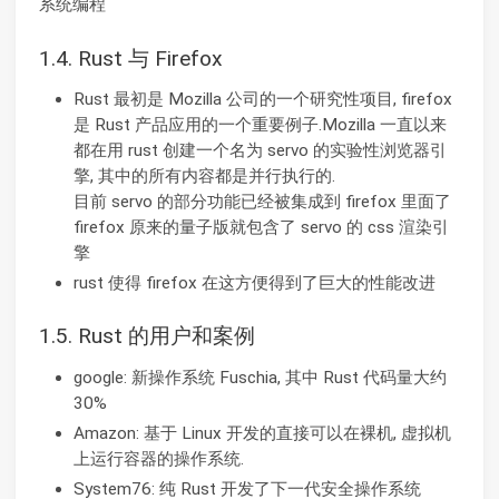
系统编程
1.4. Rust 与 Firefox
Rust 最初是 Mozilla 公司的一个研究性项目, firefox
是 Rust 产品应用的一个重要例子.Mozilla 一直以来
都在用 rust 创建一个名为 servo 的实验性浏览器引
擎, 其中的所有内容都是并行执行的.
目前 servo 的部分功能已经被集成到 firefox 里面了
firefox 原来的量子版就包含了 servo 的 css 渲染引
擎
rust 使得 firefox 在这方便得到了巨大的性能改进
1.5. Rust 的用户和案例
google: 新操作系统 Fuschia, 其中 Rust 代码量大约
30%
Amazon: 基于 Linux 开发的直接可以在裸机, 虚拟机
上运行容器的操作系统.
System76: 纯 Rust 开发了下一代安全操作系统