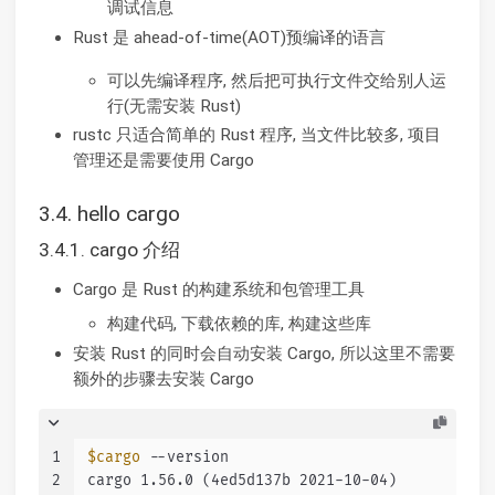
调试信息
Rust 是 ahead-of-time(AOT)预编译的语言
可以先编译程序, 然后把可执行文件交给别人运
行(无需安装 Rust)
rustc 只适合简单的 Rust 程序, 当文件比较多, 项目
管理还是需要使用 Cargo
3.4. hello cargo
3.4.1. cargo 介绍
Cargo 是 Rust 的构建系统和包管理工具
构建代码, 下载依赖的库, 构建这些库
安装 Rust 的同时会自动安装 Cargo, 所以这里不需要
额外的步骤去安装 Cargo
1
$cargo
 --version
2
cargo 1.56.0 (4ed5d137b 2021-10-04)