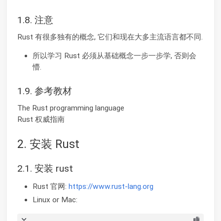
1.8. 注意
Rust 有很多独有的概念, 它们和现在大多主流语言都不同.
所以学习 Rust 必须从基础概念一步一步学, 否则会
懵.
1.9. 参考教材
The Rust programming language
Rust 权威指南
2. 安装 Rust
2.1. 安装 rust
Rust 官网:
https://www.rust-lang.org
Linux or Mac: