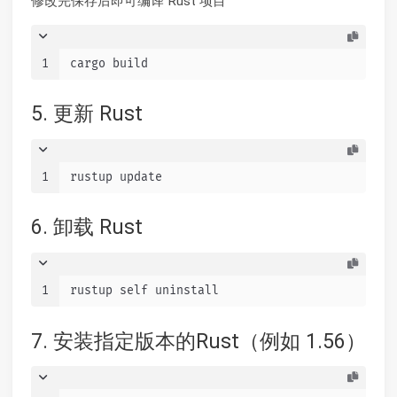
修改完保存后即可编译 Rust 项目
1
cargo build
5. 更新 Rust
1
rustup update
6. 卸载 Rust
1
rustup self uninstall
7. 安装指定版本的Rust（例如 1.56）