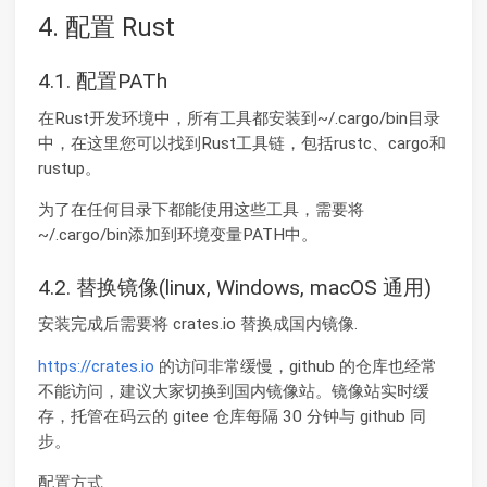
4. 配置 Rust
4.1. 配置PATh
在Rust开发环境中，所有工具都安装到~/.cargo/bin目录
中，在这里您可以找到Rust工具链，包括rustc、cargo和
rustup。
为了在任何目录下都能使用这些工具，需要将
~/.cargo/bin添加到环境变量PATH中。
4.2. 替换镜像(linux, Windows, macOS 通用)
安装完成后需要将 crates.io 替换成国内镜像.
https://crates.io
的访问非常缓慢，github 的仓库也经常
不能访问，建议大家切换到国内镜像站。镜像站实时缓
存，托管在码云的 gitee 仓库每隔 30 分钟与 github 同
步。
配置方式