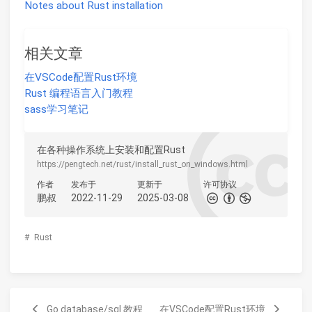
Notes about Rust installation
相关文章
在VSCode配置Rust环境
Rust 编程语言入门教程
sass学习笔记
在各种操作系统上安装和配置Rust
https://pengtech.net/rust/install_rust_on_windows.html
作者
发布于
更新于
许可协议
鹏叔
2022-11-29
2025-03-08
#
Rust
Go database/sql 教程
在VSCode配置Rust环境