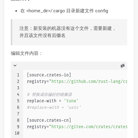
在 <home_dir>/.cargo 目录新建文件 config
注意：新安装的机器没有这个文件，需要新建，
并且该文件没有后缀名
编辑文件内容：
1
[source.crates-io]
2
registry=
"https://github.com/rust-lang/crates
3
4
# 替换成你偏好的镜像源
5
replace-with = 
'tuna'
6
#replace-with = 'ustc'
7
8
[source.crates-cn]
9
registry=
"https://gitee.com/crates/crates.io-
10