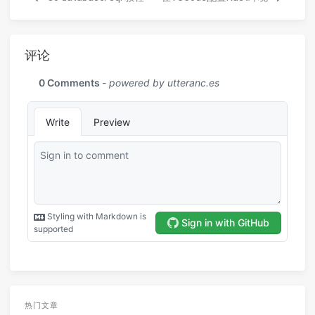
评论
热门文章