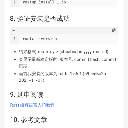
1
rustup install 1.56
8. 验证安装是否成功
1
rustc --version
结果格式: rustc x.y. z (abcabcabc yyyy-mm-dd)
会显示最新稳定版的: 版本号, commit hash, commit
日期
当前我安装的版本为 rustc 1.56.1 (59eed8a2a
2021-11-01)
9. 延申阅读
Rust 编程语言入门教程
10. 参考文章