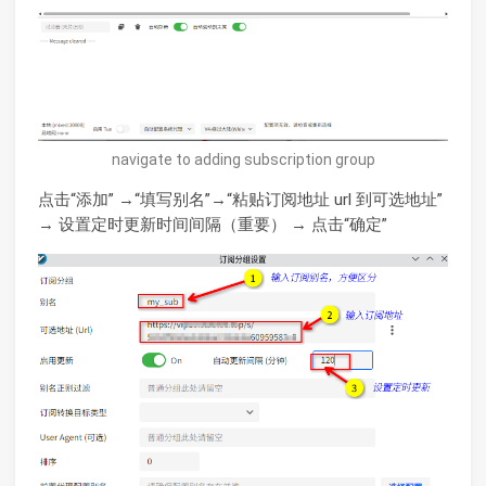
navigate to adding subscription group
点击“添加” →“填写别名”→“粘贴订阅地址 url 到可选地址”
→ 设置定时更新时间间隔（重要） → 点击“确定”