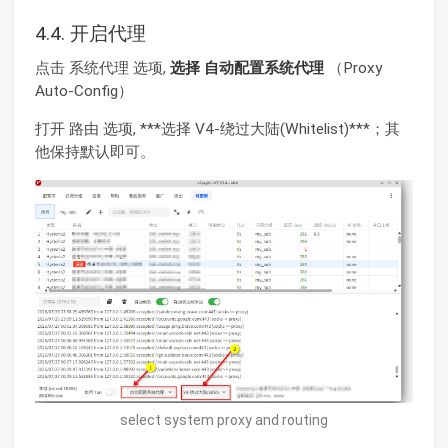
4.4. 开启代理
点击 系统代理 选项,
选择 自动配置系统代理
（Proxy
Auto-Config）
打开 路由 选项, ***选择 V4-绕过大陆(Whitelist)***；其
他保持默认即可。
select system proxy and routing