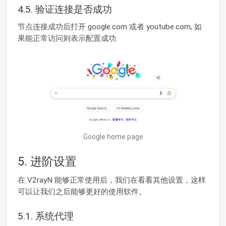
4.5. 验证连接是否成功
节点连接成功后打开 google.com 或者 youtube.com, 如
果能正常访问则表示配置成功.
Google home page
5. 进阶设置
在 V2rayN 能够正常使用后，我们在看看其他设置，这样
可以让我们之后能够更好的使用软件。
5.1. 系统代理