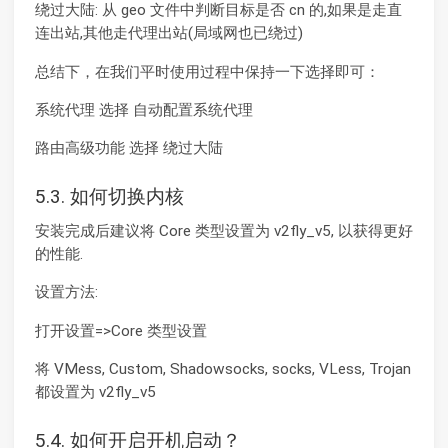
绕过大陆: 从 geo 文件中判断目标是否 cn 的,如果是走直
连出站,其他走代理出站(局域网也已绕过)
总结下，在我们平时使用过程中保持一下选择即可：
系统代理 选择 自动配置系统代理
路由高级功能 选择 绕过大陆
5.3. 如何切换内核
安装完成后建议将 Core 类型设置为 v2fly_v5, 以获得更好
的性能.
设置方法:
打开设置=>Core 类型设置
将 VMess, Custom, Shadowsocks, socks, VLess, Trojan
都设置为 v2fly_v5
5.4. 如何开启开机启动？