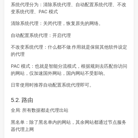
系统代理分为：清除系统代理、自动配置系统代理、不改
变系统代理、PAC 模式
清除系统代理：关闭代理，恢复原先的网络。
自动配置系统代理：开启代理
不改变系统代理：什么都不做.作用就是保留其他软件设定
的代理
PAC 模式：也就是智能分流模式，根据规则去匹配你访问
的网站，仅加速国外网站，国内网站不受影响。
日常使用时推荐自动配置系统代理即可。
5.2. 路由
全局: 所有数据都走代理出站
黑名单：除了黑名单内的网站，其余网站都通过节点服务
器代理上网