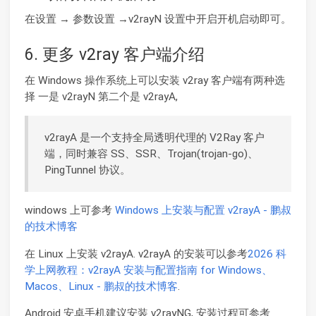
在设置 → 参数设置 →v2rayN 设置中开启开机启动即可。
6. 更多 v2ray 客户端介绍
在 Windows 操作系统上可以安装 v2ray 客户端有两种选
择 一是 v2rayN 第二个是 v2rayA,
v2rayA 是一个支持全局透明代理的 V2Ray 客户
端，同时兼容 SS、SSR、Trojan(trojan-go)、
PingTunnel 协议。
windows 上可参考
Windows 上安装与配置 v2rayA - 鹏叔
的技术博客
在 Linux 上安装 v2rayA. v2rayA 的安装可以参考
2026 科
学上网教程：v2rayA 安装与配置指南 for Windows、
Macos、Linux - 鹏叔的技术博客
.
Android 安卓手机建议安装 v2rayNG, 安装过程可参考