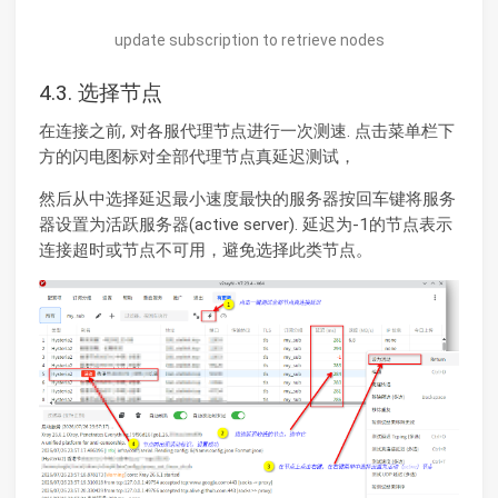
update subscription to retrieve nodes
4.3. 选择节点
在连接之前, 对各服代理节点进行一次测速. 点击菜单栏下
方的闪电图标对全部代理节点真延迟测试，
然后从中选择延迟最小速度最快的服务器按回车键将服务
器设置为活跃服务器(active server). 延迟为-1的节点表示
连接超时或节点不可用，避免选择此类节点。