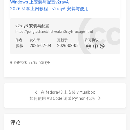
Windows 上安装与配置v2rayA
2026 科学上网教程：v2rayA 安装与使用
v2rayN 安装与配置
https://pengtech.net/network/v2rayN_usage.html
作者
发布于
更新于
许可协议
鹏叔
2026-07-04
2026-08-05
#
network
v2ray
v2rayN
在 fedora43 上安装 virtualbox
如何使用 VS Code 调试 Python 代码
评论