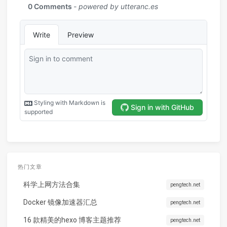
热门文章
科学上网方法合集
pengtech.net
Docker 镜像加速器汇总
pengtech.net
16 款精美的hexo 博客主题推荐
pengtech.net