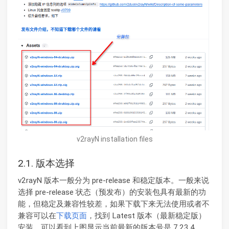
v2rayN installation files
2.1. 版本选择
v2rayN 版本一般分为 pre-release 和稳定版本。一般来说
选择 pre-release 状态（预发布）的安装包具有最新的功
能，但稳定及兼容性较差，如果下载下来无法使用或者不
兼容可以在
下载页面
，找到 Latest 版本（最新稳定版）
安装。可以看到上图显示当前最新的版本号是 7.23.4。