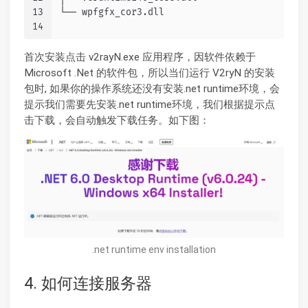
13
└── wpfgfx_cor3.dll
14
首次安装点击 v2rayN.exe 应用程序，因软件依赖于
Microsoft .Net 的软件包，所以当们运行 V2ryN 的安装
包时, 如果你的操作系统还没有安装.net runtime环境，会
提示我们需要先安装.net runtime环境，我们根据提示点
击下载，会自动触发下载任务。如下图：
.net runtime env installation
4. 如何连接服务器