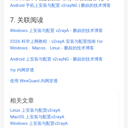
Android 手机上安装与配置 v2rayNG | 鹏叔的技术博客
7. 关联阅读
Windows 上安装与配置 v2rayA - 鹏叔的技术博客
2026 科学上网教程：v2rayA 安装与配置指南 for
Windows、Macos、Linux - 鹏叔的技术博客
Android 上安装与配置 v2rayNG - 鹏叔的技术博客
frp 内网穿透
使用 WireGuard 内网穿透
相关文章
Linux 上安装与配置v2rayA
MacOS 上安装与配置v2rayA
Windows 上安装与配置v2rayA