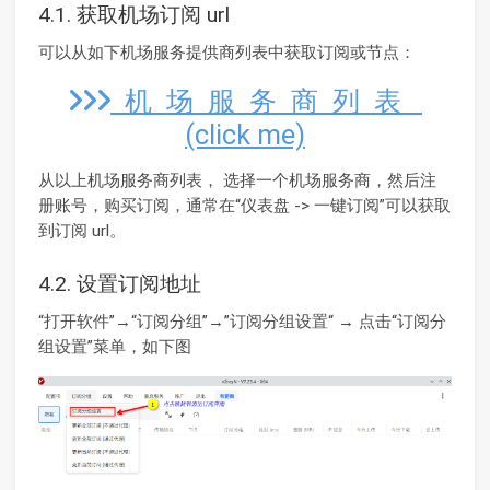
4.1. 获取机场订阅 url
可以从如下机场服务提供商列表中获取订阅或节点：
机 场 服 务 商 列 表
(click me)
从以上机场服务商列表， 选择一个机场服务商，然后注
册账号，购买订阅，通常在“仪表盘 -> 一键订阅”可以获取
到订阅 url。
4.2. 设置订阅地址
“打开软件”→“订阅分组”→”订阅分组设置“ → 点击“订阅分
组设置”菜单，如下图