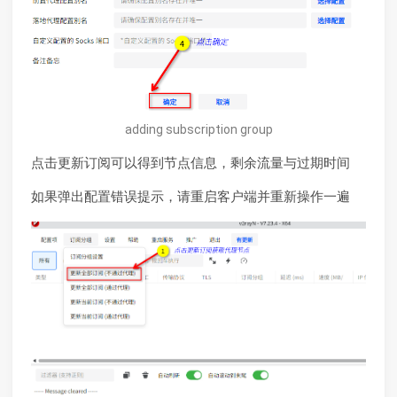
adding subscription group
点击更新订阅可以得到节点信息，剩余流量与过期时间
如果弹出配置错误提示，请重启客户端并重新操作一遍