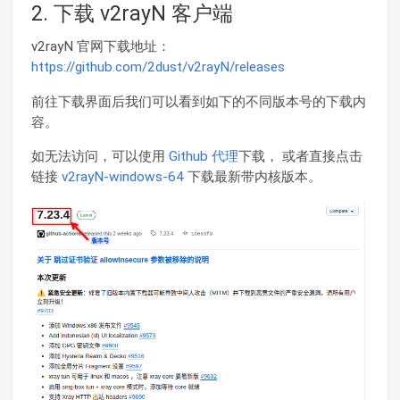
2. 下载 v2rayN 客户端
v2rayN 官网下载地址：
https://github.com/2dust/v2rayN/releases
前往下载界面后我们可以看到如下的不同版本号的下载内
容。
如无法访问，可以使用
Github 代理
下载， 或者直接点击
链接
v2rayN-windows-64
下载最新带内核版本。