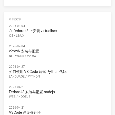
最新文章
2026-08-04
在 fedora43 上安装 virtualbox
OS
/
LINUX
2026-07-04
v2rayN 安装与配置
NETWORK
/
V2RAY
2026-04-27
如何使用 VS Code 调试 Python 代码
LANGUAGE
/
PYTHON
2026-04-21
Fedora43 安装与配置 nodejs
WEB
/
NODEJS
2026-04-21
VSCode 跨设备迁移