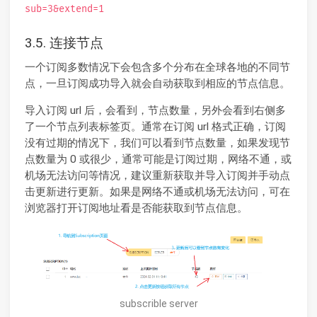
sub=3&extend=1
3.5. 连接节点
一个订阅多数情况下会包含多个分布在全球各地的不同节
点，一旦订阅成功导入就会自动获取到相应的节点信息。
导入订阅 url 后，会看到，节点数量，另外会看到右侧多
了一个节点列表标签页。通常在订阅 url 格式正确，订阅
没有过期的情况下，我们可以看到节点数量，如果发现节
点数量为 0 或很少，通常可能是订阅过期，网络不通，或
机场无法访问等情况，建议重新获取并导入订阅并手动点
击更新进行更新。如果是网络不通或机场无法访问，可在
浏览器打开订阅地址看是否能获取到节点信息。
subscrible server