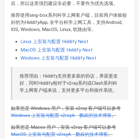
后，所以这里强烈建议非必要，不要作为优先选项。
推荐使用sing-box系列科学上网客户端，目前用户体验较
好的为HiddifyApp, 全平台科学上网工具，支持Android,
IOS, Windows, MacOS, Linux, 软路由等。
Linux 上安装与配置 Hiddify Next
MacOS 上安装与配置 Hiddify Next
Windows 上安装与配置 Hiddify Next
推荐理由：Hiddify支持更多新的协议，界面更友
好，同时Hiddify相对于v2ray系列或Clash系列科
学上网客户端来说，支持更多平台和操作系统。
如果您是 Windows 用户，安装 v2ray 客户端可以参考
Windows 上安装与配置 v2rayA - 鹏叔的技术博客
。
如果您是 Macos 用户，安装 v2ray 客户端可以参考
MacOS 上安装与配置 v2rayA - 鹏叔的技术博客
。