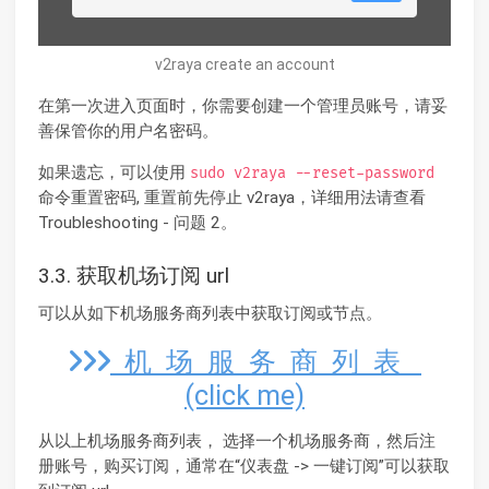
v2raya create an account
在第一次进入页面时，你需要创建一个管理员账号，请妥
善保管你的用户名密码。
如果遗忘，可以使用
sudo v2raya --reset-password
命令重置密码, 重置前先停止 v2raya，详细用法请查看
Troubleshooting - 问题 2。
3.3. 获取机场订阅 url
可以从如下机场服务商列表中获取订阅或节点。
机 场 服 务 商 列 表
(click me)
从以上机场服务商列表， 选择一个机场服务商，然后注
册账号，购买订阅，通常在“仪表盘 -> 一键订阅”可以获取