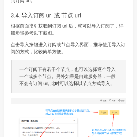
到订阅 url。
3.4. 导入订阅 url 或 节点 url
根据前面指引获取到订阅 url 后，就可以导入订阅了，详
细步骤参考以下截图。
点击导入按钮进入订阅或节点导入界面，推荐使用导入订
阅的方式，比较简单方便。
一个订阅下有若干个节点，也可以选择逐个导入
一个或多个节点。另外如果是自建服务器，一般
不会有订阅 url, 此时可以选择以节点方式导入。