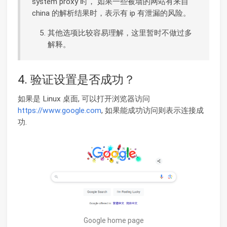
system proxy 时， 如果一些被墙的网站有来自
china 的解析结果时，表示有 ip 有泄漏的风险。
其他选项比较容易理解，这里暂时不做过多
解释。
4. 验证设置是否成功？
如果是 Linux 桌面, 可以打开浏览器访问
https://www.google.com
, 如果能成功访问则表示连接成
功.
Google home page