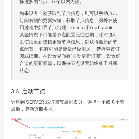
择过多的节点，6 个以内为佳。
如果没有自动获取到节点信息，则可以手动点击
订阅右侧的更新按钮，获取节点信息。另外在使
用过程中如果节点出现 Timeout 和 not stable，
某些情况下可能是节点配置已经过期，此时也可
以使用更新按钮更新节点信息，以获得最新的节
点配置， 也有可能是流量已经用尽， 选择重置订
阅或续期。在设置界面有“自动更新订阅”，设置好
合适的更新间隔，以保持节点设置始终处于最新
状态。
3.6. 启动节点
导航到 SERVER 或订阅节点列表页，选择一个或多个节
点后，启动该服务器。