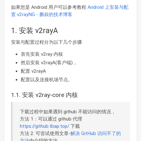
如果您是 Android 用户可以参考教程
Android 上安装与配
置 v2rayNG - 鹏叔的技术博客
1. 安装 v2rayA
安装与配置过程分为以下几个步骤:
首先安装 v2ray 内核
然后安装 v2rayA(客户端)，
配置 v2rayA
配置以及连接机场节点。
1.1. 安装 v2ray-core 内核
下载过程中如果遇到 github 不能访问的情况，
方法 1：可以通过 github 代理
https://github.tbap.top/
下载
方法 2: 可尝试使用文章-
解决 GitHub 访问不了的
方法
中介绍的方法。