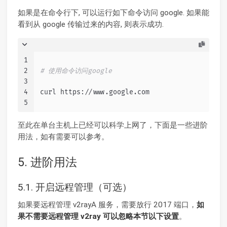
如果是在命令行下, 可以运行如下命令访问 google. 如果能
看到从 google 传输过来的内容, 则表示成功.
1
2
# 使用命令访问google
3
4
curl https://www.google.com
5
至此在单台主机上已经可以科学上网了，下面是一些进阶
用法，如有需要可以参考。
5. 进阶用法
5.1. 开启远程管理（可选）
如果要远程管理 v2rayA 服务，需要放行 2017 端口，
如
果不需要远程管理 v2ray 可以忽略本节以下设置
。