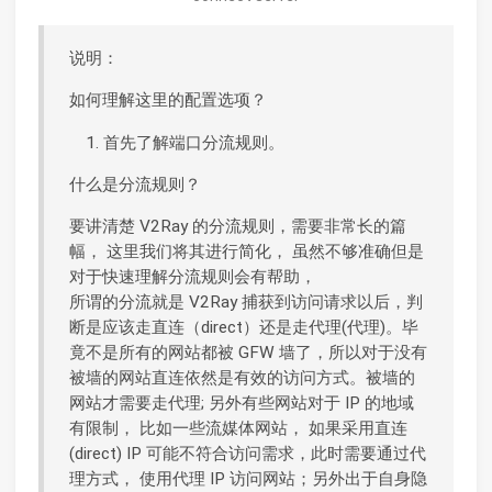
说明：
如何理解这里的配置选项？
首先了解端口分流规则。
什么是分流规则？
要讲清楚 V2Ray 的分流规则，需要非常长的篇
幅， 这里我们将其进行简化， 虽然不够准确但是
对于快速理解分流规则会有帮助，
所谓的分流就是 V2Ray 捕获到访问请求以后，判
断是应该走直连（direct）还是走代理(代理)。毕
竟不是所有的网站都被 GFW 墙了，所以对于没有
被墙的网站直连依然是有效的访问方式。被墙的
网站才需要走代理; 另外有些网站对于 IP 的地域
有限制， 比如一些流媒体网站， 如果采用直连
(direct) IP 可能不符合访问需求，此时需要通过代
理方式， 使用代理 IP 访问网站；另外出于自身隐