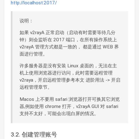
http://localhost:2017/
说明：
如果 v2rayA 正常启动（启动有时需要等待几分
钟）则会监听在 2017 端口，在所有操作系统上
v2rayA 管理方式都是一致的， 都是通过 WEB 界
面进行管理。
许多服务器是没有安装 Linux 桌面的，无法在主
机上使用浏览器进行访问，此时需要远程管理
v2raya，开启远程管理参考本文 进阶用法 -> 开启
远程管理章节。
Macos 上不要用 safari 浏览器打开可换其它浏览
器,例如使用 chrome 打开，v2rayA GUI 对 safari
支持不太好，可能会出现白屏的情况。
3.2. 创建管理账号