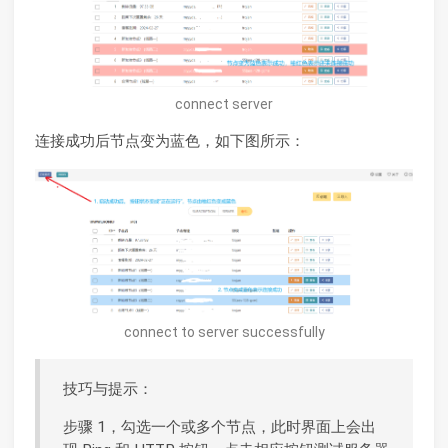
connect server
连接成功后节点变为蓝色，如下图所示：
connect to server successfully
技巧与提示：
步骤 1，勾选一个或多个节点，此时界面上会出