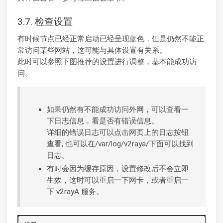
3.7. 检查设置
有时候节点已经正常启动已经呈现蓝色，但是仍然不能正
常访问某些网站，这可能与具体设置有关系。
此时可以参照下图推荐的设置进行调整，基本能成功访
问。
如果仍然有不能成功访问外网，可以查看一
下日志信息，看是否有错误信息。
详细的错误日志可以点击网页上的日志按钮
查看, 也可以在/var/log/v2raya/下面可以找到
日志。
有时会因为缓存原因，设置修改后不会立即
生效，这时可以重启一下网卡，或者重启一
下 v2rayA 服务。