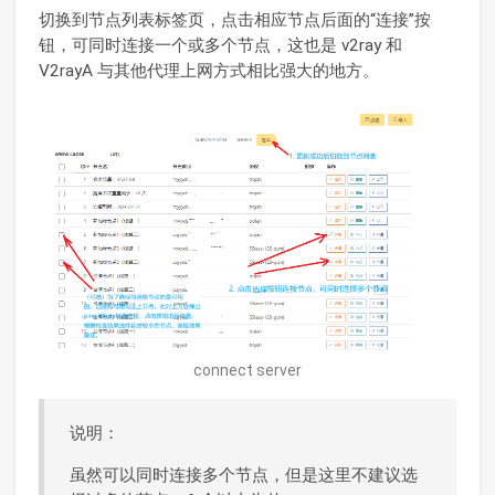
切换到节点列表标签页，点击相应节点后面的“连接”按
钮，可同时连接一个或多个节点，这也是 v2ray 和
V2rayA 与其他代理上网方式相比强大的地方。
connect server
说明：
虽然可以同时连接多个节点，但是这里不建议选