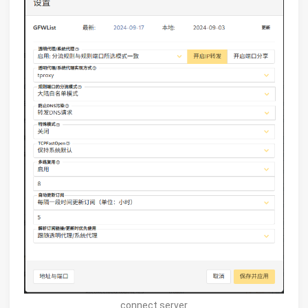
connect server