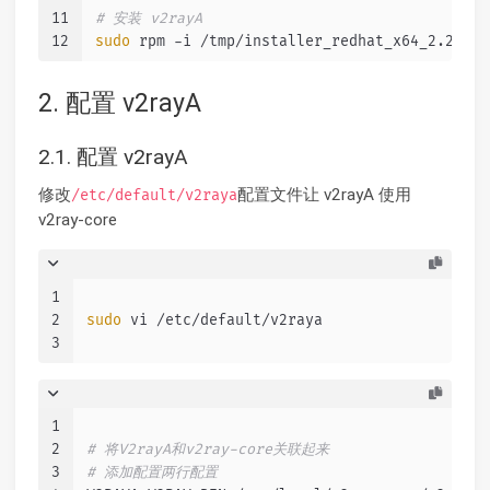
11
# 安装 v2rayA
12
sudo
 rpm -i /tmp/installer_redhat_x64_2.2.6.3
2. 配置 v2rayA
2.1. 配置 v2rayA
修改
配置文件让 v2rayA 使用
/etc/default/v2raya
v2ray-core
1
2
sudo
 vi /etc/default/v2raya
3
1
2
# 将V2rayA和v2ray-core关联起来
3
# 添加配置两行配置