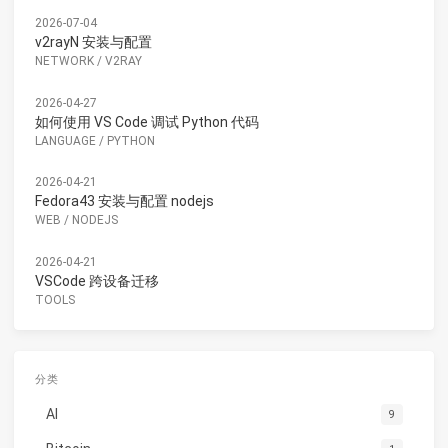
2026-07-04
v2rayN 安装与配置
NETWORK
/
V2RAY
2026-04-27
如何使用 VS Code 调试 Python 代码
LANGUAGE
/
PYTHON
2026-04-21
Fedora43 安装与配置 nodejs
WEB
/
NODEJS
2026-04-21
VSCode 跨设备迁移
TOOLS
分类
AI
9