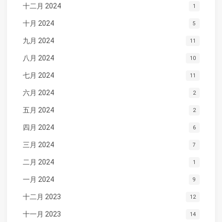
十二月 2024
1
十月 2024
5
九月 2024
11
八月 2024
10
七月 2024
11
六月 2024
2
五月 2024
2
四月 2024
6
三月 2024
7
二月 2024
1
一月 2024
9
十二月 2023
12
十一月 2023
14