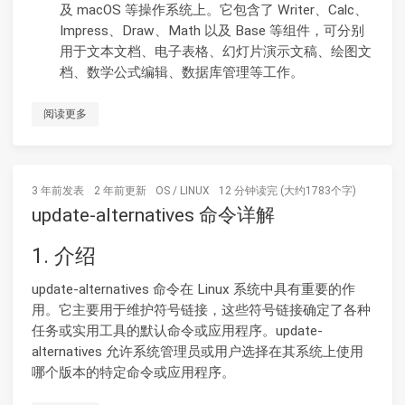
及 macOS 等操作系统上。它包含了 Writer、Calc、
Impress、Draw、Math 以及 Base 等组件，可分别
用于文本文档、电子表格、幻灯片演示文稿、绘图文
档、数学公式编辑、数据库管理等工作。
阅读更多
3 年前
发表
2 年前
更新
OS
/
LINUX
12 分钟读完 (大约1783个字)
update-alternatives 命令详解
1. 介绍
update-alternatives 命令在 Linux 系统中具有重要的作
用。它主要用于维护符号链接，这些符号链接确定了各种
任务或实用工具的默认命令或应用程序。update-
alternatives 允许系统管理员或用户选择在其系统上使用
哪个版本的特定命令或应用程序。