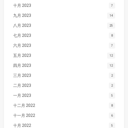
十月 2023
7
九月 2023
14
八月 2023
25
七月 2023
8
六月 2023
7
五月 2023
12
四月 2023
12
三月 2023
2
二月 2023
2
一月 2023
5
十二月 2022
8
十一月 2022
6
十月 2022
5