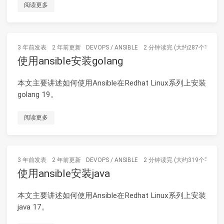
阅读更多
3 年前
发表
2 年前
更新
DEVOPS
/
ANSIBLE
2 分钟读完 (大约287个字)
使用ansible安装golang
本文主要讲述如何使用Ansible在Redhat Linux系列上安装
golang 19。
阅读更多
3 年前
发表
2 年前
更新
DEVOPS
/
ANSIBLE
2 分钟读完 (大约319个字)
使用ansible安装java
本文主要讲述如何使用Ansible在Redhat Linux系列上安装
java 17。