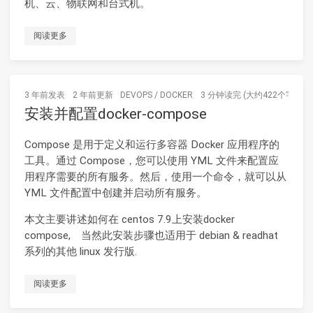
机、云、物联网和台式机。
阅读更多
3 年前
发表
2 年前
更新
DEVOPS
/
DOCKER
3 分钟读完 (大约422个字)
安装并配置docker-compose
Compose 是用于定义和运行多容器 Docker 应用程序的
工具。通过 Compose，您可以使用 YML 文件来配置应
用程序需要的所有服务。然后，使用一个命令，就可以从
YML 文件配置中创建并启动所有服务。
本文主要讲述如何在 centos 7.9上安装docker
compose, 当然此安装步骤也适用于 debian & readhat
系列的其他 linux 发行版.
阅读更多