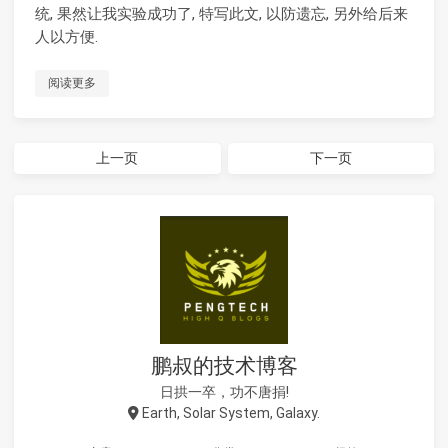
统, 果然让我实验成功了, 特写此文, 以防遗忘, 另外给后来
人以方便.
阅读更多
上一页
下一页
鹏叔的技术博客
日拱一卒，功不唐捐!
Earth, Solar System, Galaxy.