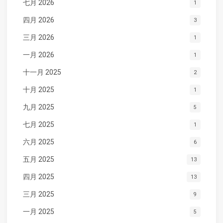
七月 2026
1
四月 2026
3
三月 2026
1
一月 2026
1
十一月 2025
2
十月 2025
1
九月 2025
5
七月 2025
1
六月 2025
6
五月 2025
13
四月 2025
13
三月 2025
9
一月 2025
5