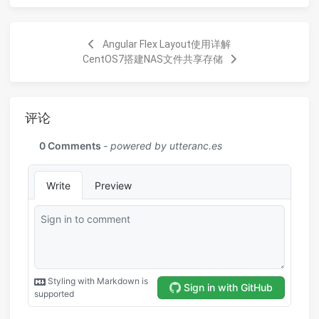
Angular Flex Layout使用详解
CentOS7搭建NAS文件共享存储
评论