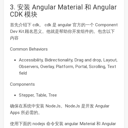
3. 安装 Angular Material 和 Angular
CDK 模块
首先介绍下 cdk。 cdk 是 angular 官方的一个 Component
Dev Kit.顾名思义。他就是帮助你开发组件的。包含以下
内容
Common Behaviors
Accessibility, Bidirectionality, Drag and drop, Layout,
Observers, Overlay, Platform, Portal, Scrolling, Text
field
Components
Stepper, Table, Tree
确保在系统中安装 NodeJs。NodeJs 是开发 Angular
Apps 所必需的。
使用下面的 nodejs 命令安装 angular Material 和 Angular