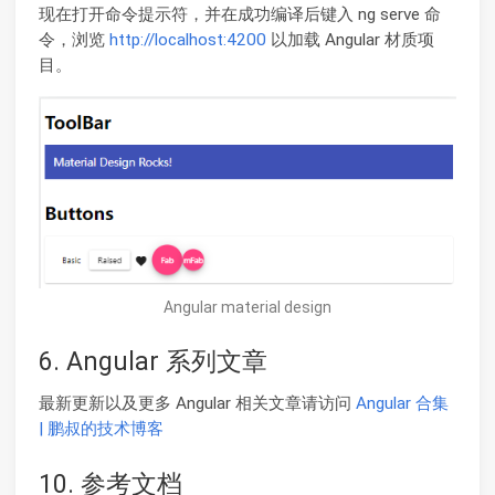
现在打开命令提示符，并在成功编译后键入 ng serve 命
令，浏览
http://localhost:4200
以加载 Angular 材质项
目。
Angular material design
6. Angular 系列文章
最新更新以及更多 Angular 相关文章请访问
Angular 合集
| 鹏叔的技术博客
10. 参考文档