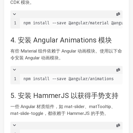
CDK 模块。
1
npm install --save @angular/material @angular/
4. 安装 Angular Animations 模块
有些 Material 组件依赖于 Angular 动画模块。使用以下命
令安装 Angular 动画模块。
1
npm install --save @angular/animations
5. 安装 HammerJS 以获得手势支持
一些 Angular 材质组件，如 mat-slider、matTooltip、
mat-slide-toggle，都依赖于 HammerJS 的手势。