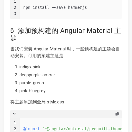
1
2
npm install --save hammerjs
3
6. 添加预构建的 Angular Material 主
题
当我们安装 Angular Material 时，一些预构建的主题会自
动安装。可用的预建主题是
indigo-pink
deeppurple-amber
purple-green
pink-bluegrey
将主题添加到全局 style.css
1
2
@import
'~@angular/material/prebuilt-themes/in