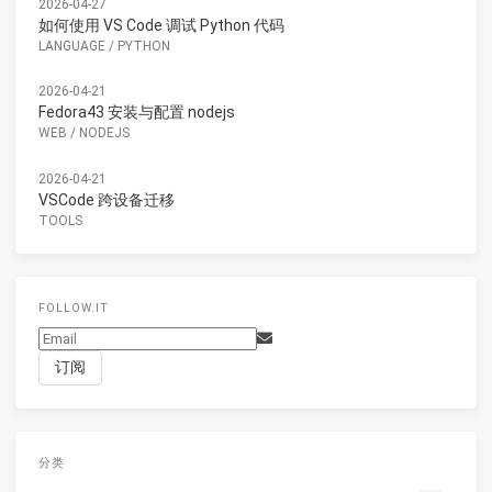
2026-04-27
如何使用 VS Code 调试 Python 代码
LANGUAGE
/
PYTHON
2026-04-21
Fedora43 安装与配置 nodejs
WEB
/
NODEJS
2026-04-21
VSCode 跨设备迁移
TOOLS
FOLLOW.IT
分类