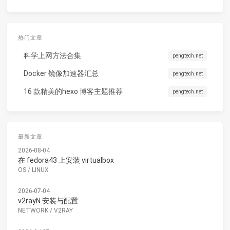
热门文章
科学上网方法合集
pengtech.net
Docker 镜像加速器汇总
pengtech.net
16 款精美的hexo 博客主题推荐
pengtech.net
最新文章
2026-08-04
在 fedora43 上安装 virtualbox
OS
/
LINUX
2026-07-04
v2rayN 安装与配置
NETWORK
/
V2RAY