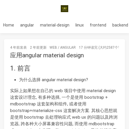
Home
angular
material-design
linux
frontend
backend
4 年前
发表
2 年前
更新
WEB
/
ANGULAR
17 分钟读完 (大约2587个字)
应用angular material design
1. 前言
为什么选择 angular material design?
实际上如果想在自己的 web 项目中使用 material design
这套设计理念, 有多种选择, 一个是使用 bootstrap +
mdbootstrap 这套架构和组件, 或者使用
bootstrap+materialize-css 这套解决方案. 其核心思想就
是使用 bootstrap 去处理响应式 web ux 的问题以及跨浏
览器, 跨各种大小屏幕兼容性问题, 而使用 mdbootstrap