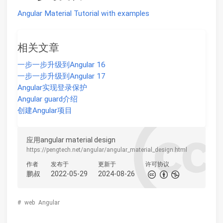
Angular Material Tutorial with examples
相关文章
一步一步升级到Angular 16
一步一步升级到Angular 17
Angular实现登录保护
Angular guard介绍
创建Angular项目
应用angular material design
https://pengtech.net/angular/angular_material_design.html
作者
发布于
更新于
许可协议
鹏叔
2022-05-29
2024-08-26
#
web
Angular