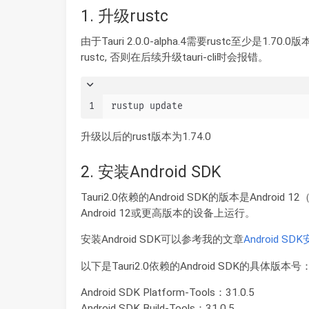
1. 升级rustc
由于Tauri 2.0.0-alpha.4需要rustc至少是1.
rustc, 否则在后续升级tauri-cli时会报错。
1
rustup update
升级以后的rust版本为1.74.0
2. 安装Android SDK
Tauri2.0依赖的Android SDK的版本是Android
Android 12或更高版本的设备上运行。
安装Android SDK可以参考我的文章
Android 
以下是Tauri2.0依赖的Android SDK的具体版本号
Android SDK Platform-Tools：31.0.5
Android SDK Build-Tools：31.0.5