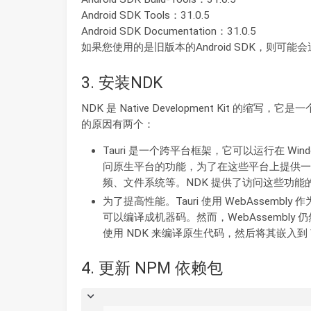
Android SDK Tools：31.0.5
Android SDK Documentation：31.0.5
如果您使用的是旧版本的Android SDK，则可
3. 安装NDK
NDK 是 Native Development Kit 的缩写，
的原因有两个：
Tauri 是一个跨平台框架，它可以运行在 Window
问原生平台的功能，为了在这些平台上提供一致
频、文件系统等。NDK 提供了访问这些功能
为了提高性能。Tauri 使用 WebAssembl
可以编译成机器码。然而，WebAssembly
使用 NDK 来编译原生代码，然后将其嵌入到 We
4. 更新 NPM 依赖包