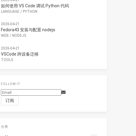
如何使用 VS Code 调试 Python 代码
LANGUAGE
/
PYTHON
2026-04-21
Fedora43 安装与配置 nodejs
WEB
/
NODEJS
2026-04-21
VSCode 跨设备迁移
TOOLS
FOLLOW.IT
分类