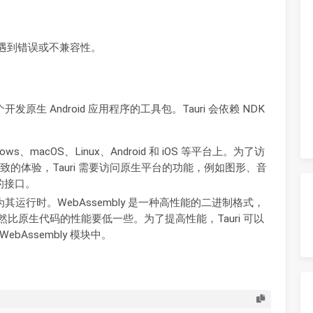
能会遇到错误或不兼容性。
它是一个开发原生 Android 应用程序的工具包。Tauri 会依赖 NDK
s、macOS、Linux、Android 和 iOS 等平台上。为了访
的体验，Tauri 需要访问原生平台的功能，例如图形、音
的接口。
y 作为其运行时。WebAssembly 是一种高性能的二进制格式，
 仍然比原生代码的性能要低一些。为了提高性能，Tauri 可以
bAssembly 模块中。