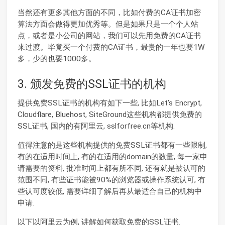
当然还有更多其他方面的不同，比如付费的CA证书加密
算法方面会做得更加优秀等。但是如果只是一个个人站
点，或者是小公司的网站，我们可以先用免费的CA证书
来过渡。毕竟买一个付费的CA证书，最贵的一年也要1W
多，少的也要1000多。
3. 颁发免费的SSL证书的机构
提供免费SSL证书的机构有如下一些, 比如Let’s Encrypt,
Cloudflare, Bluehost, SiteGround这些机构都提供免费的
SSL证书, 国内的有阿里云, sslforfree.cn等机构.
值得注意的是这些机构提供的免费SSL证书都有一些限制,
有的在适用时间上, 有的在适用的domain的数量, 每一家申
请需要的资料, 批准时间上都有所不同, 还有就是被认可的
范围不同, 有些证书能被90%的浏览器或操作系统认可, 有
些认可度较低, 需要详细了解后再从最适合自己的机构中
申请.
以下以阿里云为例, 讲解如何获取免费的SSL证书.