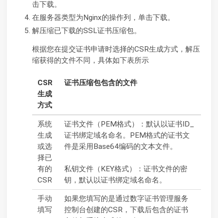
击下载。
在服务器类型为Nginx的操作列，单击下载。
解压缩已下载的SSL证书压缩包。
根据您在提交证书申请时选择的CSR生成方式，解压
缩获得的文件不同，具体如下表所示
CSR
证书压缩包包含的文件
生成
方式
系统
证书文件（PEM格式）：默认以证书ID_
生成
证书绑定域名命名。PEM格式的证书文
或选
件是采用Base64编码的文本文件。
择已
有的
私钥文件（KEY格式）：证书文件的密
CSR
钥，默认以证书绑定域名命名。
手动
如果您填写的是通过数字证书管理服务
填写
控制台创建的CSR，下载后包含的证书