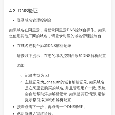
4.3. DNS验证
登录域名管理控制台
如果域名在阿里云，请登录阿里云DNS控制台操作。如果
您使用其他厂商的域名，请登录对应的域名管理控制台
在域名控制台添加DNS解析记录
请按以下提示，在您的域名控制台添加DNS解析配置
添加
记录类型为txt
主机记录为_dnsauth的域名解析记录, 如果域名
是在阿里云购买的域名, 并且管理用户一致, 系统
会自动帮助添加解析记录. 如果是其它情形, 请按
提示指引添加域名解析配置.
接着点击下一步，再点击一个DNS验证，
然后就进入审核阶段。