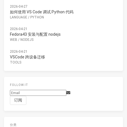
2026-04-27
如何使用 VS Code 调试 Python 代码
LANGUAGE
/
PYTHON
2026-04-21
Fedora43 安装与配置 nodejs
WEB
/
NODEJS
2026-04-21
VSCode 跨设备迁移
TOOLS
FOLLOW.IT
分类