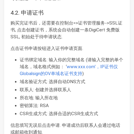
4.2. 申请证书
购买完证书后，还需要在控制台=>证书管理服务->SSL证
书, 点击创建证书，系统会自动创建一条DigiCert 免费版
SSL, 初始处于待申请状态.
点击证书申请按钮进入证书申请页面.
证书绑定域名: 输入你的完整域名 (请输入完整的单个
域名，域名格式例如： ‘
www.xxx.com'，IP证书仅
Globalsign的OV单域名证书支持
)
域名验证方式: 选择自动DNS方式
联系人: 创建并选择联系人
所在地: 输入所在地
密钥算法: RSA
CSR生成方式: 选择合适的CSR生成方式
信息填写无误后点击申请. 申请成功后联系人会通过电话
或邮箱收到通知.