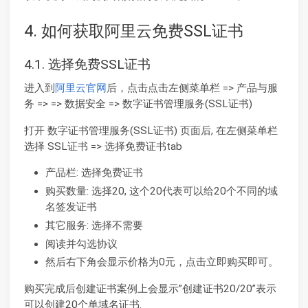
4. 如何获取阿里云免费SSL证书
4.1. 选择免费SSL证书
进入到
阿里云官网
后，点击点击左侧菜单栏 => 产品与服
务 => => 数据安全 => 数字证书管理服务(SSL证书)
打开 数字证书管理服务(SSL证书) 页面后, 在左侧菜单栏
选择 SSL证书 => 选择免费证书tab
产品栏: 选择免费证书
购买数量: 选择20, 这个20代表可以给20个不同的域
名签发证书
其它服务: 选择不需要
阅读并勾选协议
然后右下角会显示价格为0元，点击立即购买即可。
购买完成后创建证书案例上会显示”创建证书20/20”表示
可以创建20个单域名证书.