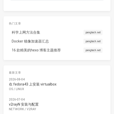
热门文章
科学上网方法合集
pengtech.net
Docker 镜像加速器汇总
pengtech.net
16 款精美的hexo 博客主题推荐
pengtech.net
最新文章
2026-08-04
在 fedora43 上安装 virtualbox
OS
/
LINUX
2026-07-04
v2rayN 安装与配置
NETWORK
/
V2RAY