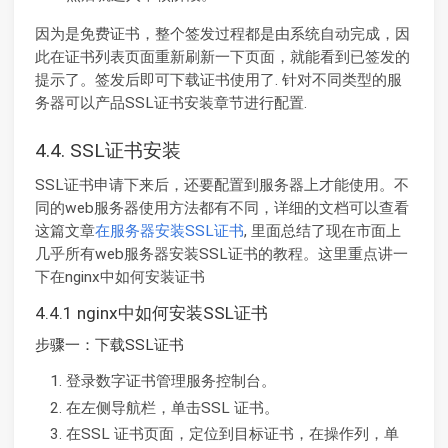
因为是免费证书，整个签发过程都是由系统自动完成，因
此在证书列表页面重新刷新一下页面，就能看到已签发的
提示了。签发后即可下载证书使用了. 针对不同类型的服
务器可以产品SSL证书安装章节进行配置.
4.4. SSL证书安装
SSL证书申请下来后，还要配置到服务器上才能使用。不
同的web服务器使用方法都有不同，详细的文档可以查看
这篇文章
在服务器安装SSL证书
, 里面总结了现在市面上
几乎所有web服务器安装SSL证书的教程。这里重点讲一
下在nginx中如何安装证书
4.4.1 nginx中如何安装SSL证书
步骤一：下载SSL证书
登录数字证书管理服务控制台。
在左侧导航栏，单击SSL 证书。
在SSL 证书页面，定位到目标证书，在操作列，单