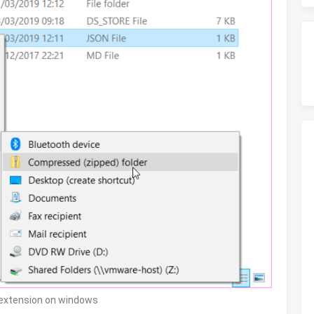
 extension on windows