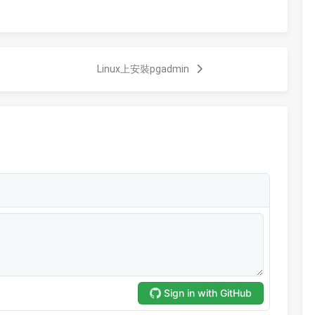
Linux上安裝pgadmin