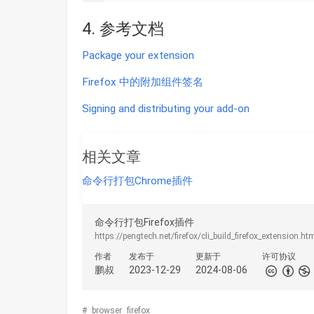
4. 参考文档
Package your extension
Firefox 中的附加组件签名
Signing and distributing your add-on
相关文章
命令行打包Chrome插件
命令行打包Firefox插件
https://pengtech.net/firefox/cli_build_firefox_extension.ht
作者
发布于
更新于
许可协议
鹏叔
2023-12-29
2024-08-06
#
browser
firefox