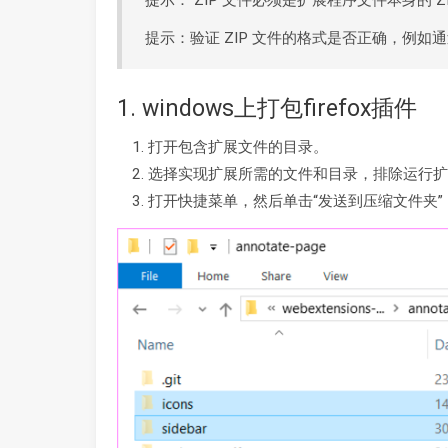
提示：验证 ZIP 文件的格式是否正确，例如通过在 Fi
1. windows上打包firefox插件
打开包含扩展文件的目录。
选择实现扩展所需的文件和目录，排除运行扩展
打开快捷菜单，然后单击“发送到压缩文件夹”