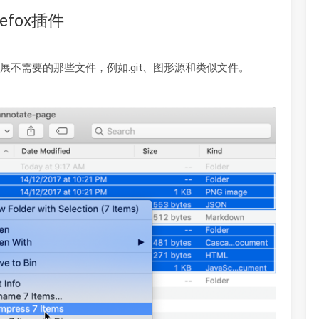
efox插件
不需要的那些文件，例如.git、图形源和类似文件。