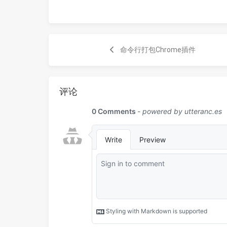
命令行打包Chrome插件
评论