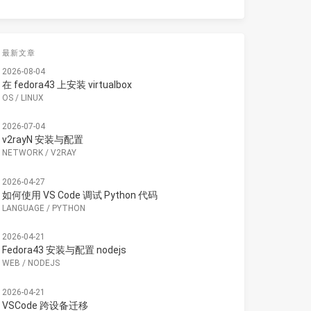
最新文章
2026-08-04
在 fedora43 上安装 virtualbox
OS
/
LINUX
2026-07-04
v2rayN 安装与配置
NETWORK
/
V2RAY
2026-04-27
如何使用 VS Code 调试 Python 代码
LANGUAGE
/
PYTHON
2026-04-21
Fedora43 安装与配置 nodejs
WEB
/
NODEJS
2026-04-21
VSCode 跨设备迁移