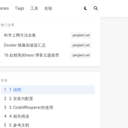
ories
Tags
工具
友链
热门文章
科学上网方法合集
pengtech.net
Docker 镜像加速器汇总
pengtech.net
16 款精美的hexo 博客主题推荐
pengtech.net
目录
1
1. 说明
2
2. 安装与配置
3
3. CodeWhisperer的使用
4
4. 相关阅读
5
5. 参考文档