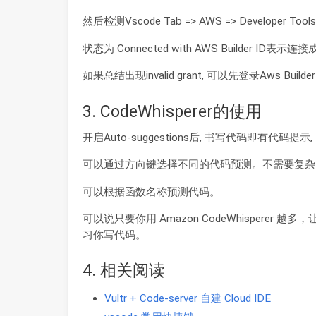
然后检测Vscode Tab => AWS => Developer Tools
状态为 Connected with AWS Builder ID表示连接
如果总结出现invalid grant, 可以先登录Aws Buil
3. CodeWhisperer的使用
开启Auto-suggestions后, 书写代码即有代码提示,
可以通过方向键选择不同的代码预测。不需要复杂
可以根据函数名称预测代码。
可以说只要你用 Amazon CodeWhispere
习你写代码。
4. 相关阅读
Vultr + Code-server 自建 Cloud IDE