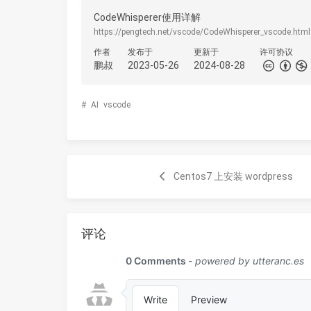
CodeWhisperer使用详解
https://pengtech.net/vscode/CodeWhisperer_vscode.html
作者
发布于
更新于
许可协议
鹏叔
2023-05-26
2024-08-28
#
AI
vscode
Centos7 上安装 wordpress
评论