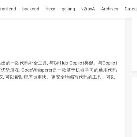
frontend
backend
Hexo
golang
v2rayA
Archives
Categ
推出的一款代码补全工具, 与GitHub Copilot类似。与Copilot
其优势所在. CodeWhisperer是一款基于机器学习的通用代码
建议, 可以帮助程序员更快、更安全地编写代码的工具，可以