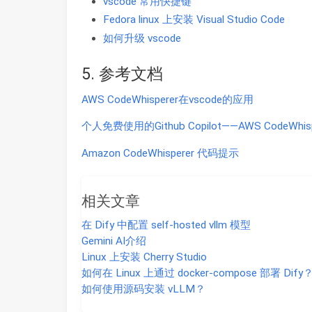
vscode 常用快捷键
Fedora linux 上安装 Visual Studio Code
如何升级 vscode
5. 参考文档
AWS CodeWhisperer在vscode的应用
个人免费使用的Github Copilot——AWS CodeWhisp
Amazon CodeWhisperer 代码提示
相关文章
在 Dify 中配置 self-hosted vllm 模型
Gemini AI介绍
Linux 上安装 Cherry Studio
如何在 Linux 上通过 docker-compose 部署 Dify
如何使用源码安装 vLLM？