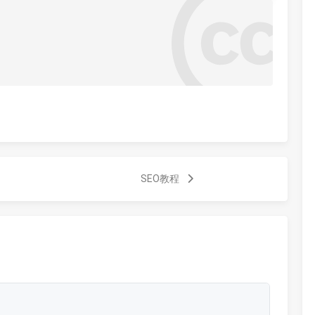
SEO教程