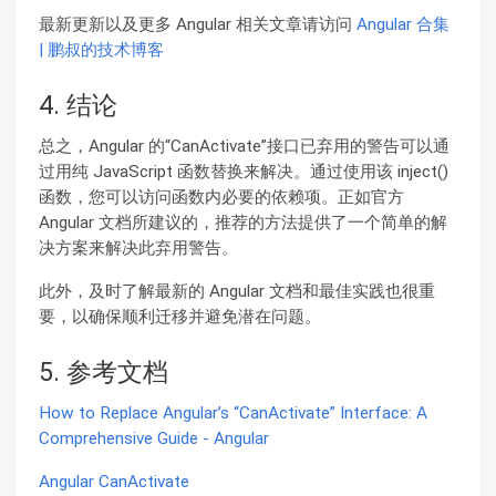
最新更新以及更多 Angular 相关文章请访问
Angular 合集
| 鹏叔的技术博客
4. 结论
总之，Angular 的“CanActivate”接口已弃用的警告可以通
过用纯 JavaScript 函数替换来解决。通过使用该 inject()
函数，您可以访问函数内必要的依赖项。正如官方
Angular 文档所建议的，推荐的方法提供了一个简单的解
决方案来解决此弃用警告。
此外，及时了解最新的 Angular 文档和最佳实践也很重
要，以确保顺利迁移并避免潜在问题。
5. 参考文档
How to Replace Angular’s “CanActivate” Interface: A
Comprehensive Guide - Angular
Angular CanActivate