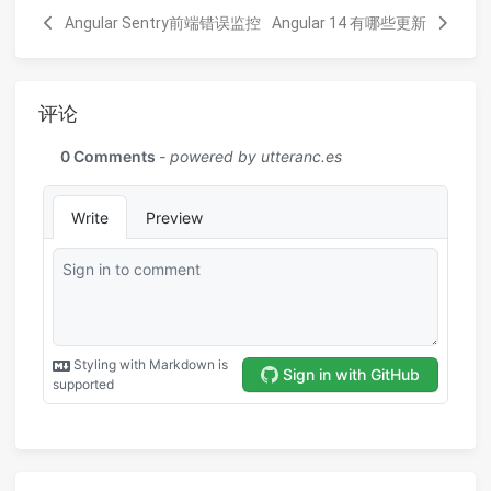
Angular Sentry前端错误监控
Angular 14 有哪些更新
评论