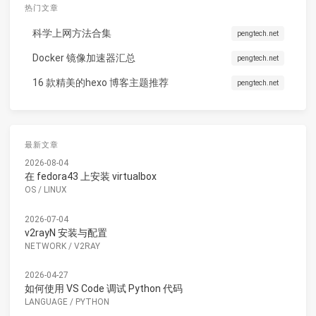
热门文章
科学上网方法合集
pengtech.net
Docker 镜像加速器汇总
pengtech.net
16 款精美的hexo 博客主题推荐
pengtech.net
最新文章
2026-08-04
在 fedora43 上安装 virtualbox
OS
/
LINUX
2026-07-04
v2rayN 安装与配置
NETWORK
/
V2RAY
2026-04-27
如何使用 VS Code 调试 Python 代码
LANGUAGE
/
PYTHON