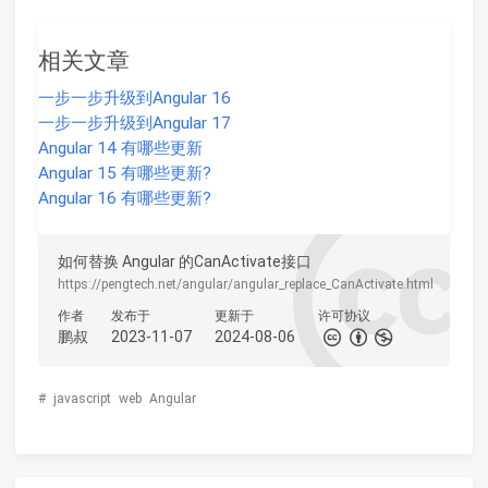
相关文章
一步一步升级到Angular 16
一步一步升级到Angular 17
Angular 14 有哪些更新
Angular 15 有哪些更新?
Angular 16 有哪些更新?
如何替换 Angular 的CanActivate接口
https://pengtech.net/angular/angular_replace_CanActivate.html
作者
发布于
更新于
许可协议
鹏叔
2023-11-07
2024-08-06
#
javascript
web
Angular