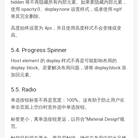
hidden 将不再隐藏所有内部元素。如果要隐藏内部元素，
使用 opacity:0、display:none 设置样式，或者使用 ngIf
将其完全删除。
高度始终设置为 4px，并且使用高度样式不会变矮或变
高。
5.4. Progress Spinner
Host element 的 display 样式不再是可能影响布局的
display: block。若要解决布局问题，请将 display:block 添
加回元素。
5.5. Radio
单选按钮标签不再是宽度：100%。这有助于防止用户在
单击页面上空白时意外选中单选按钮。
标签更小，离单选按钮更远，以符合“Material Design”规
范。