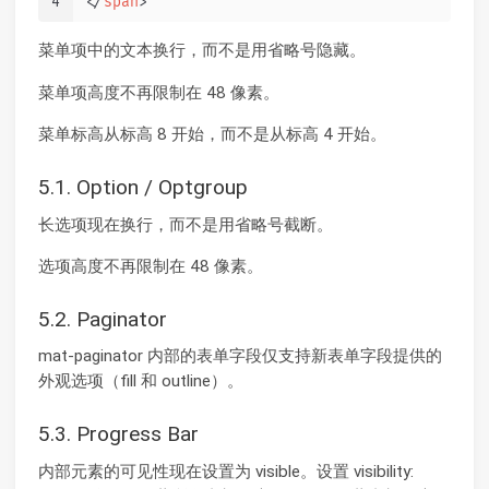
4
</
span
>
菜单项中的文本换行，而不是用省略号隐藏。
菜单项高度不再限制在 48 像素。
菜单标高从标高 8 开始，而不是从标高 4 开始。
5.1. Option / Optgroup
长选项现在换行，而不是用省略号截断。
选项高度不再限制在 48 像素。
5.2. Paginator
mat-paginator 内部的表单字段仅支持新表单字段提供的
外观选项（fill 和 outline）。
5.3. Progress Bar
内部元素的可见性现在设置为 visible。设置 visibility: