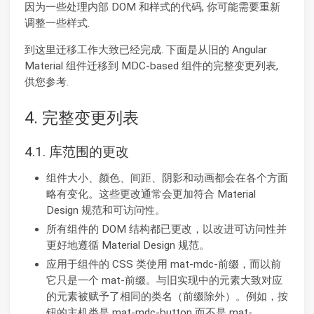
因为一些处理内部 DOM 和样式的代码, 你可能需要重新
调整一些样式.
到这里迁移工作大致已经完成. 下面是从旧的 Angular
Material 组件迁移到 MDC-based 组件的完整变更列表,
供您参考.
4. 完整变更列表
4.1. 库范围的更改
组件大小、颜色、间距、阴影和动画都会在各个方面
略有变化。这些更改通常会更加符合 Material
Design 规范和可访问性。
所有组件的 DOM 结构都已更改，以改进可访问性并
更好地遵循 Material Design 规范。
应用于组件的 CSS 类使用 mat-mdc-前缀，而以前
它只是一个 mat-前缀。与旧实现中的元素大致对应
的元素被赋予了相同的类名（前缀除外）。例如，按
钮的主机类是 mat-mdc-button 而不是 mat-