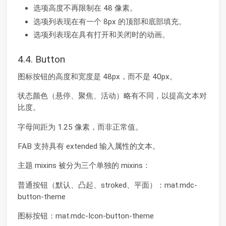
选项高度不再限制在 48 像素。
选项列表现在有一个 8px 的顶部和底部填充。
选项列表现在具有打开和关闭时的动画。
4.4. Button
图标按钮的高度和宽度是 48px，而不是 40px。
状态颜色（悬停、聚焦、活动）略有不同，以提高文本对
比度。
字母间距为 1.25 像素，而非正常值。
FAB 支持具有 extended 输入属性的文本。
主题 mixins 被分为三个单独的 mixins：
普通按钮（默认、凸起、stroked、平面）：mat.mdc-
button-theme
图标按钮：mat.mdc-Icon-button-theme