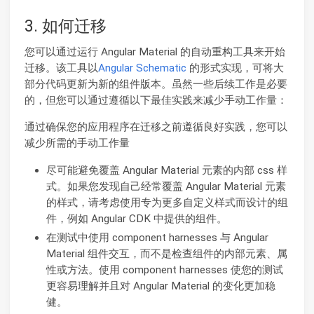
3. 如何迁移
您可以通过运行 Angular Material 的自动重构工具来开始
迁移。该工具以
Angular Schematic
的形式实现，可将大
部分代码更新为新的组件版本。虽然一些后续工作是必要
的，但您可以通过遵循以下最佳实践来减少手动工作量：
通过确保您的应用程序在迁移之前遵循良好实践，您可以
减少所需的手动工作量
尽可能避免覆盖 Angular Material 元素的内部 css 样
式。如果您发现自己经常覆盖 Angular Material 元素
的样式，请考虑使用专为更多自定义样式而设计的组
件，例如 Angular CDK 中提供的组件。
在测试中使用 component harnesses 与 Angular
Material 组件交互，而不是检查组件的内部元素、属
性或方法。使用 component harnesses 使您的测试
更容易理解并且对 Angular Material 的变化更加稳
健。