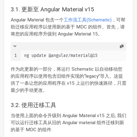
3.1. 更新至 Angular Material v15
Angular Material 包含一个
工作流工具(Schematic)
，可帮
助迁移应用程序以使用新的基于 MDC 的组件。首先，请
将您的应用程序升级到 Angular Material 15。
1
ng update @angular/material@15
作为此更新的一部分，将运行 Schematic 以自动移动您
的应用程序以使用包含旧组件实现的“legacy”导入。这提
供了一条让您的应用程序在 v15 上运行的快速路径，只需
最少的手动更改。
3.2. 使用迁移工具
当使用上面的命令升级到 Angular Material v15 之后, 我们
可以运行迁移工具从旧的 Angular material 组件迁移到新
的基于 MDC 的组件.