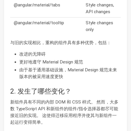
@angular/material/tabs
Style changes,
API changes
@angular/material/tooltip
Style changes
only
与旧的实现相比，重构的组件具有多种优势，包括：
改进的无障碍
更好地遵守 Material Design 规范
由于基于通用基础设施，Material Design 规范未来
版本的被采用速度更快
2. 发生了哪些变化？
新组件具有不同的内部 DOM 和 CSS 样式。 然而，大多
数 TypeScript API 和新组件的组件/指令选择器都尽可能
接近旧的实现。 这使得迁移应用程序并使其与新组件一
起运行变得简单。