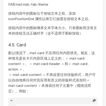
FAB:mat.mdc-fab-theme
按钮内容中的图标位于按钮文本之前。添加
iconPositionEnd 属性以将它们放置在按钮文本之后。
按钮内容中的图标继承文本字体大小。只有图标而没有文
本的按钮无法正确对齐（这不适用于图标按钮）
4.5. Card
默认情况下，mat-card 不应用任何内部填充。相反，这
种填充是在卡片内容区域上定义的：＜ mat-card-
content ＞、＜ mat-card-header ＞和＜ mat-card-
action ＞。
＜ mat-card-content ＞不再设置任何排版样式，用户可
以自由地将任何对其应用有意义的排版样式添加到＜
mat-card-content ＞本身或任何子元素中（视情况而
定）。例如：