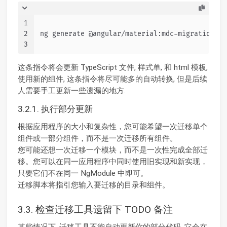
1
2
ng generate @angular/material:mdc-migration
3
这条指令将会更新 TypeScript 文件, 样式单, 和 html 模板,
使用新的组件, 这条指令将尽可能多的自动转换, 但是后续
人需要手工更新一些遗漏的地方.
3.2.1. 执行部分更新
根据应用程序的大小和复杂性，您可能希望一次迁移单个
组件或一部分组件，而不是一次迁移所有组件。
您可能还想一次迁移一个模块，而不是一次性完成全部迁
移。您可以在同一应用程序中同时使用旧实现和新实现，
只要它们不在同一 NgModule 中即可。
迁移脚本将指引您输入要迁移的目录和组件。
3.3. 检查迁移工具遗留下 TODO 备注
某些情况下, 迁移工具不能自动更新你的部分代码, 它会在