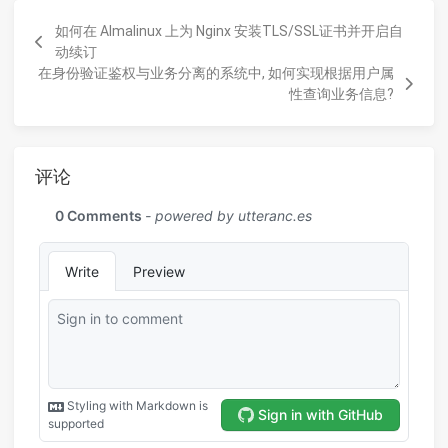
如何在 Almalinux 上为 Nginx 安装TLS/SSL证书并开启自
动续订
在身份验证鉴权与业务分离的系统中, 如何实现根据用户属
性查询业务信息?
评论