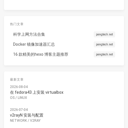
热门文章
科学上网方法合集
pengtech.net
Docker 镜像加速器汇总
pengtech.net
16 款精美的hexo 博客主题推荐
pengtech.net
最新文章
2026-08-04
在 fedora43 上安装 virtualbox
OS
/
LINUX
2026-07-04
v2rayN 安装与配置
NETWORK
/
V2RAY