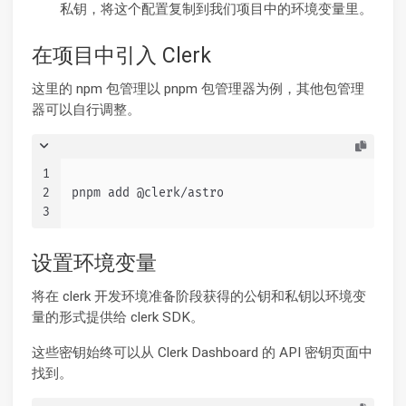
私钥，将这个配置复制到我们项目中的环境变量里。
在项目中引入 Clerk
这里的 npm 包管理以 pnpm 包管理器为例，其他包管理
器可以自行调整。
1
2
pnpm add @clerk/astro
3
设置环境变量
将在 clerk 开发环境准备阶段获得的公钥和私钥以环境变
量的形式提供给 clerk SDK。
这些密钥始终可以从 Clerk Dashboard 的 API 密钥页面中
找到。