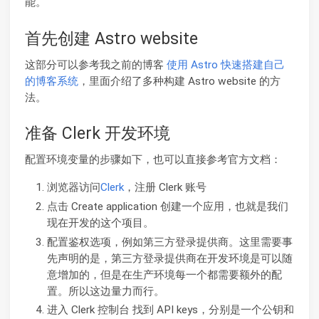
能。
首先创建 Astro website
这部分可以参考我之前的博客
使用 Astro 快速搭建自己
的博客系统
，里面介绍了多种构建 Astro website 的方
法。
准备 Clerk 开发环境
配置环境变量的步骤如下，也可以直接参考官方文档：
浏览器访问
Clerk
，注册 Clerk 账号
点击 Create application 创建一个应用，也就是我们
现在开发的这个项目。
配置鉴权选项，例如第三方登录提供商。这里需要事
先声明的是，第三方登录提供商在开发环境是可以随
意增加的，但是在生产环境每一个都需要额外的配
置。所以这边量力而行。
进入 Clerk 控制台 找到 API keys，分别是一个公钥和