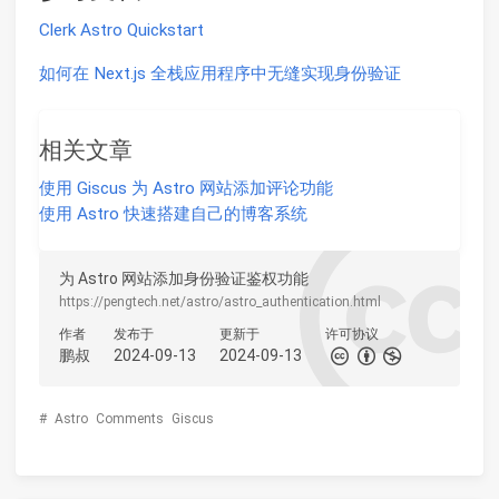
Clerk Astro Quickstart
如何在 Next.js 全栈应用程序中无缝实现身份验证
相关文章
使用 Giscus 为 Astro 网站添加评论功能
使用 Astro 快速搭建自己的博客系统
为 Astro 网站添加身份验证鉴权功能
https://pengtech.net/astro/astro_authentication.html
作者
发布于
更新于
许可协议
鹏叔
2024-09-13
2024-09-13
#
Astro
Comments
Giscus