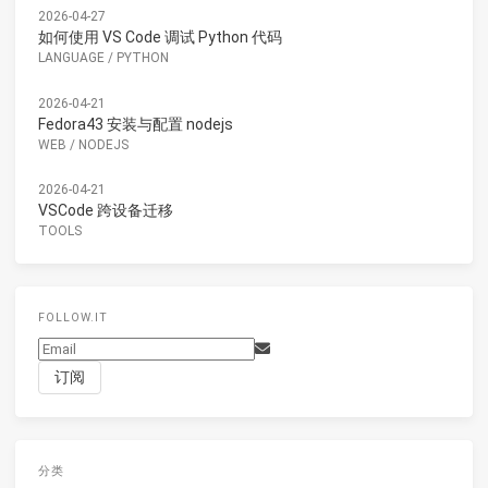
2026-04-27
如何使用 VS Code 调试 Python 代码
LANGUAGE
/
PYTHON
2026-04-21
Fedora43 安装与配置 nodejs
WEB
/
NODEJS
2026-04-21
VSCode 跨设备迁移
TOOLS
FOLLOW.IT
分类