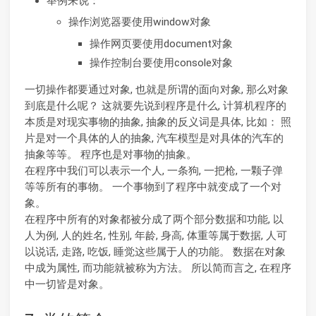
举例来说：
操作浏览器要使用window对象
操作网页要使用document对象
操作控制台要使用console对象
一切操作都要通过对象, 也就是所谓的面向对象, 那么对象
到底是什么呢？ 这就要先说到程序是什么, 计算机程序的
本质是对现实事物的抽象, 抽象的反义词是具体, 比如： 照
片是对一个具体的人的抽象, 汽车模型是对具体的汽车的
抽象等等。 程序也是对事物的抽象。
在程序中我们可以表示一个人, 一条狗, 一把枪, 一颗子弹
等等所有的事物。 一个事物到了程序中就变成了一个对
象。
在程序中所有的对象都被分成了两个部分数据和功能, 以
人为例, 人的姓名, 性别, 年龄, 身高, 体重等属于数据, 人可
以说话, 走路, 吃饭, 睡觉这些属于人的功能。 数据在对象
中成为属性, 而功能就被称为方法。 所以简而言之, 在程序
中一切皆是对象。