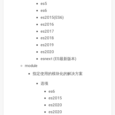
es5
es6
es2015(ES6)
es2016
es2017
es2018
es2019
es2020
esnext (ES最新版本)
module
指定使用的模块化的解决方案
选项
es6
es2015
es2020
es2020