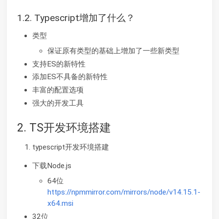
1.2. Typescript增加了什么？
类型
保证原有类型的基础上增加了一些新类型
支持ES的新特性
添加ES不具备的新特性
丰富的配置选项
强大的开发工具
2. TS开发环境搭建
typescript开发环境搭建
下载Node.js
64位
https://npmmirror.com/mirrors/node/v14.15.1-
x64.msi
32位