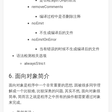
是否检测js代码的语法
removeComments
编译过程中是否删除注释
noEmit
不生成编译后的文件
noEmitOnError
当有错误的时候不生成编译后的文件
语法检测相关选项
alwaysStrict
6. 面向对象简介
面向对象是程序中一个非常重要的思想, 因被很多同学理
解成一个比较难, 比较深奥的问题, 其实不然, 面向对象很
简单, 简而言之就是程序之中所有的操作都需要通过对象
来完成。