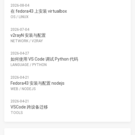
2026-08-04
在 fedora43 上安装 virtualbox
OS
/
LINUX
2026-07-04
v2rayN 安装与配置
NETWORK
/
V2RAY
2026-04-27
如何使用 VS Code 调试 Python 代码
LANGUAGE
/
PYTHON
2026-04-21
Fedora43 安装与配置 nodejs
WEB
/
NODEJS
2026-04-21
VSCode 跨设备迁移
TOOLS