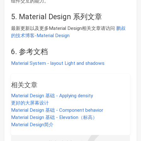
组件交互的能力。
5. Material Design 系列文章
最新更新以及更多Material Design相关文章请访问
鹏叔
的技术博客-Material Design
6. 参考文档
Material System - layout Light and shadows
相关文章
Material Design 基础 - Applying density
更好的大屏幕设计
Material Design 基础 - Component behavior
Material Design 基础 - Elevation（标高）
Material Design简介