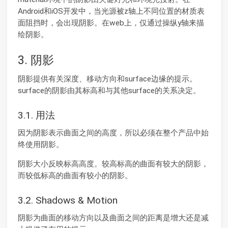
Android和iOS开发中，当光源被z轴上不同位置的材质表
面阻挡时，会出现阴影。在web上，仅通过操纵y轴来描
绘阴影。
3. 阴影
阴影提供有关深度、移动方向和surface边缘的提示。
surface的阴影由其标高和与其他surface的关系决定。
3.1. 用法
因为阴影表示曲面之间的高度，所以必须在整个产品中始
终使用阴影。
阴影大小反映标高高度。较高标高的曲面有较大的阴影，
而较低标高的曲面有较小的阴影。
3.2. Shadows & Motion
阴影为曲面的移动方向以及曲面之间的距离是增大还是减