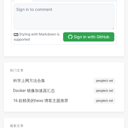
热门文章
科学上网方法合集
pengtech.net
Docker 镜像加速器汇总
pengtech.net
16 款精美的hexo 博客主题推荐
pengtech.net
最新文章