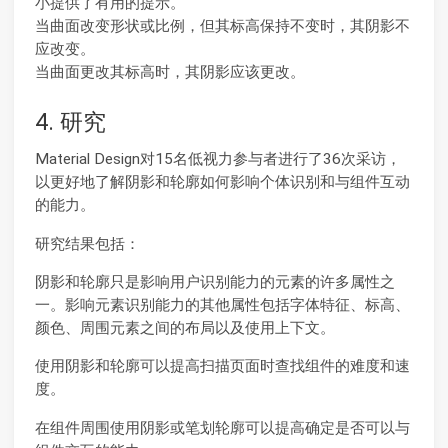
小提供了有用的提示。
当曲面改变形状或比例，但其标高保持不变时，其阴影不
应改变。
当曲面更改其标高时，其阴影应该更改。
4. 研究
Material Design对15名低视力参与者进行了36次采访，
以更好地了解阴影和轮廓如何影响个体识别和与组件互动
的能力。
研究结果包括：
阴影和轮廓只是影响用户识别能力的元素的许多属性之
一。影响元素识别能力的其他属性包括字体特征、标高、
颜色、周围元素之间的布局以及使用上下文。
使用阴影和轮廓可以提高扫描页面时查找组件的难度和速
度。
在组件周围使用阴影或笔划轮廓可以提高确定是否可以与